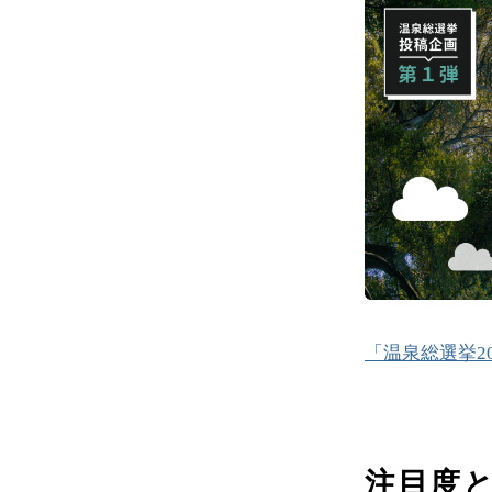
「温泉総選挙2
注目度