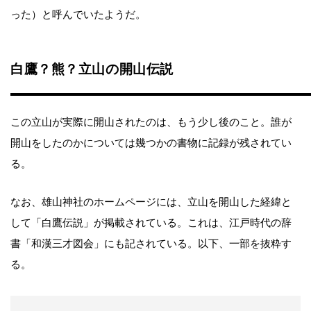
った）と呼んでいたようだ。
白鷹？熊？立山の開山伝説
この立山が実際に開山されたのは、もう少し後のこと。誰が
開山をしたのかについては幾つかの書物に記録が残されてい
る。
なお、雄山神社のホームページには、立山を開山した経緯と
して「白鷹伝説」が掲載されている。これは、江戸時代の辞
書「和漢三才図会」にも記されている。以下、一部を抜粋す
る。