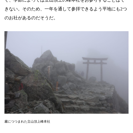
きない。そのため、一年を通して参拝できるよう平地にも2つ
のお社があるのだそうだ。
霧につつまれた立山頂上峰本社