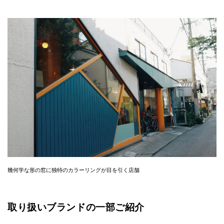
幾何学な形の窓に独特のカラーリングが目を引く店舗
取り扱いブランドの一部ご紹介