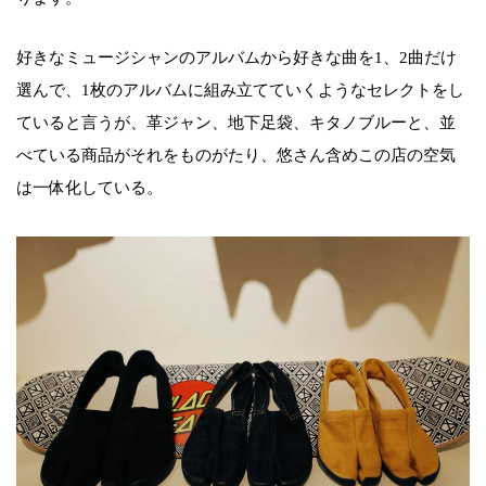
好きなミュージシャンのアルバムから好きな曲を1、2曲だけ
選んで、1枚のアルバムに組み立てていくようなセレクトをし
ていると言うが、革ジャン、地下足袋、キタノブルーと、並
べている商品がそれをものがたり、悠さん含めこの店の空気
は一体化している。