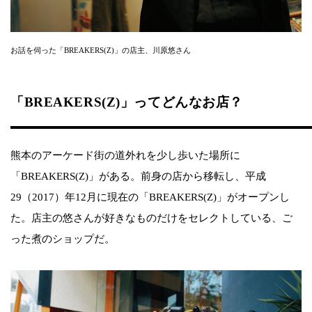
お話を伺った「BREAKERS(Z)」の店主、川原悠さん
「BREAKERS(Z)」ってどんなお店？
熊本のアーケード街の道外れを少し歩いた場所に
「BREAKERS(Z)」がある。前身の店から移転し、平成
29（2017）年12月に現在の「BREAKERS(Z)」がオープンし
た。店主の悠さんが好きなものだけをセレクトしている、ご
った煮のショップだ。