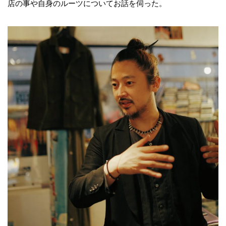
店の事や自身のルーツについてお話を伺った。