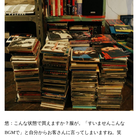
悠：こんな状態で買えますか？服が。「すいませんこんな
BGMで」と自分からお客さんに言ってしまいますね。笑