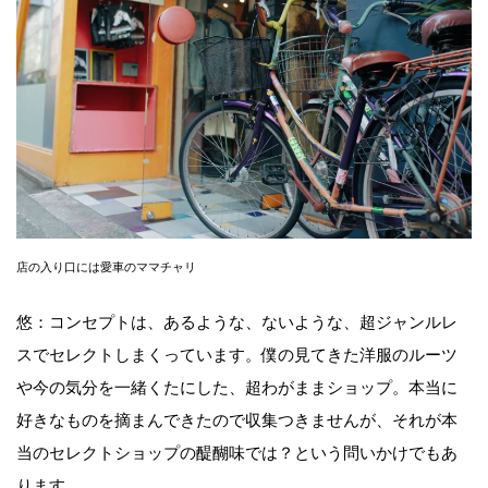
店の入り口には愛車のママチャリ
悠：コンセプトは、あるような、ないような、超ジャンルレ
スでセレクトしまくっています。僕の見てきた洋服のルーツ
や今の気分を一緒くたにした、超わがままショップ。本当に
好きなものを摘まんできたので収集つきませんが、それが本
当のセレクトショップの醍醐味では？という問いかけでもあ
ります。