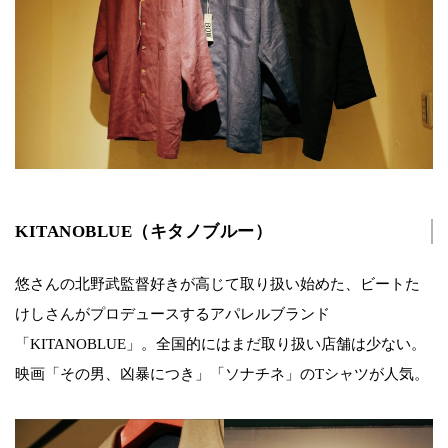
KITANOBLUE（キタノブルー）
悠さんの北野武監督好きが高じて取り扱い始めた、ビートた
けしさんがプロデュースするアパレルブランド
「KITANOBLUE」。全国的にはまだ取り扱い店舗は少ない。
映画「その男、凶暴につき」「ソナチネ」のTシャツが人気。