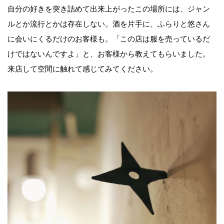
自分の好きを突き詰めて出来上がったこの場所には、ジャン
ルとか流行とかは存在しない。酒を片手に、ふらりと悠さん
に会いにくるだけのお客様も。「この店は服を売っているだ
けではないんですよ」と、お客様から教えてもらいました。
来店して空間に触れて感じてみてください。