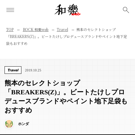
検索
TOP
ROCK 和樂web
Travel
熊本のセレクトショップ
「BREAKERS(Z)」。ビートたけしプロデュースブランドやペイント地下足
袋もおすすめ
Travel
2019.10.25
熊本のセレクトショップ
「BREAKERS(Z)」。ビートたけしプロ
デュースブランドやペイント地下足袋も
おすすめ
ホンダ