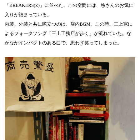
「BREAKERS(Z)」に並べた。この空間には、悠さんのお気に
入りが詰まっている。
内装、外装と共に際立つのは、店内BGM。この時、三上寛に
よるフォークソング「三上工務店が歩く」が流れていた。な
かなかインパクトのある曲で、思わず笑ってしまった。