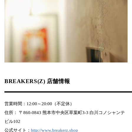
BREAKERS(Z) 店舗情報
営業時間：12:00～20:00（不定休）
住所： 〒860-0843 熊本市中央区草葉町3-3 白川コノシャンテ
ビル102
公式サイト：
http://www.breakerz.shop