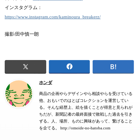
インスタグラム：
https://www.instagram.com/kaminoura_breakerz/
撮影/田中慎一朗
ホンダ
商品の企画やらデザインやら相談やらを受けている
他、おもいでのはとばコレクションを運営してい
る。そんな経歴上、絵を描くことが得意と見られが
ちだが、新聞記者の最終面接で敗戦した過去を引き
ずる。人、場所、ものに興味があって、繋げること
を企てる。 http://omoide-no-hatoba.com