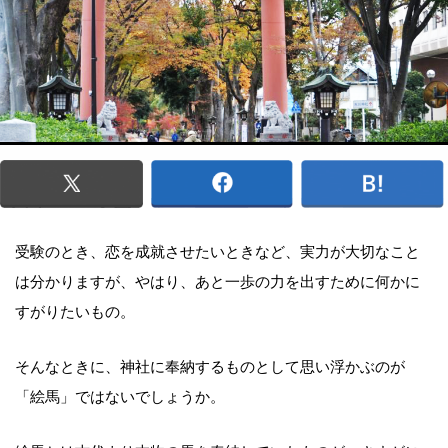
受験のとき、恋を成就させたいときなど、実力が大切なこと
は分かりますが、やはり、あと一歩の力を出すために何かに
すがりたいもの。
そんなときに、神社に奉納するものとして思い浮かぶのが
「絵馬」ではないでしょうか。