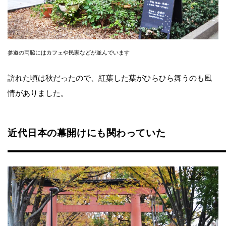
参道の両脇にはカフェや民家などが並んでいます
訪れた頃は秋だったので、紅葉した葉がひらひら舞うのも風
情がありました。
近代日本の幕開けにも関わっていた