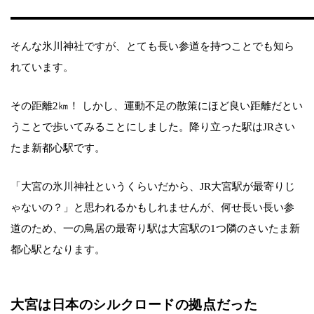
そんな氷川神社ですが、とても長い参道を持つことでも知ら
れています。
その距離2㎞！ しかし、運動不足の散策にほど良い距離だとい
うことで歩いてみることにしました。降り立った駅はJRさい
たま新都心駅です。
「大宮の氷川神社というくらいだから、JR大宮駅が最寄りじ
ゃないの？」と思われるかもしれませんが、何せ長い長い参
道のため、一の鳥居の最寄り駅は大宮駅の1つ隣のさいたま新
都心駅となります。
大宮は日本のシルクロードの拠点だった