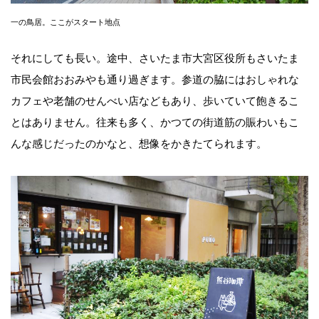
一の鳥居。ここがスタート地点
それにしても長い。途中、さいたま市大宮区役所もさいたま
市民会館おおみやも通り過ぎます。参道の脇にはおしゃれな
カフェや老舗のせんべい店などもあり、歩いていて飽きるこ
とはありません。往来も多く、かつての街道筋の賑わいもこ
んな感じだったのかなと、想像をかきたてられます。