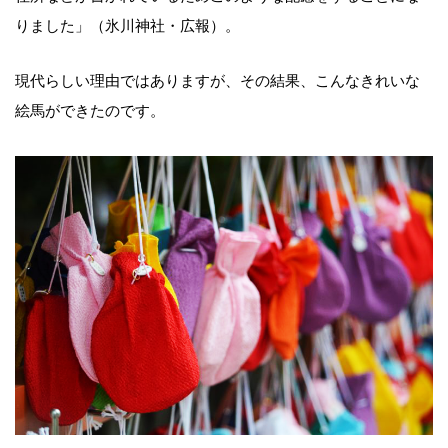
りました」（氷川神社・広報）。
現代らしい理由ではありますが、その結果、こんなきれいな
絵馬ができたのです。