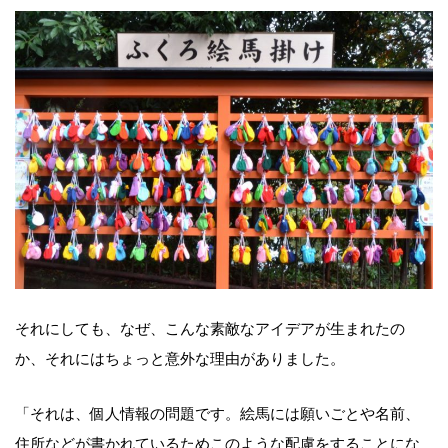
それにしても、なぜ、こんな素敵なアイデアが生まれたの
か、それにはちょっと意外な理由がありました。
「それは、個人情報の問題です。絵馬には願いごとや名前、
住所などが書かれているためこのような配慮をすることにな