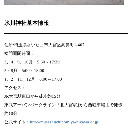
氷川神社基本情報
住所:埼玉県さいたま市大宮区高鼻町1-407
楼門開閉時間：
3、4、9、10月 5:30～17:30
5～8月 5:00～18:00
1、2、11、12月 6:00～17:00
アクセス：
JR大宮駅東口から徒歩約15分
東武アーバンパークライン「北大宮駅｣から西駐車場まで徒歩
約10分
公式サイト：
http://musashiichinomiya-hikawa.or.jp/