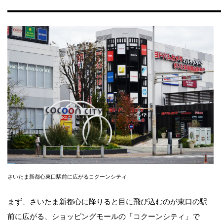
さいたま新都心東口駅前に広がるコクーンシティ
まず、さいたま新都心に降りると目に飛び込むのが東口の駅
前に広がる、ショッピングモールの「コクーンシティ」で