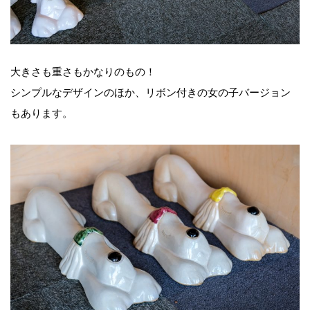
大きさも重さもかなりのもの！
シンプルなデザインのほか、リボン付きの女の子バージョン
もあります。