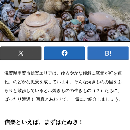
滋賀県甲賀市信楽エリアは、ゆるやかな傾斜に窯元が軒を連
ね、のどかな風景を成しています。そんな焼きものの里をぶ
らりと散歩していると…焼きものの生きもの（？）たちに、
ばったり遭遇！ 写真とあわせて、一気にご紹介しましょう。
信楽といえば、まずはたぬき！