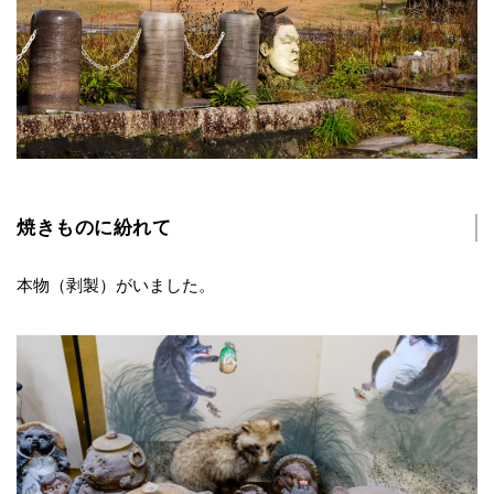
焼きものに紛れて
本物（剥製）がいました。