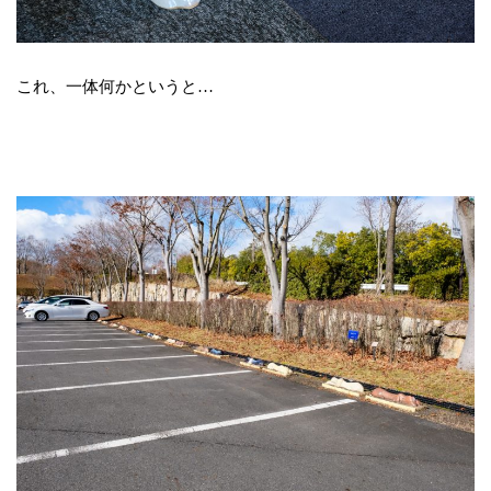
これ、一体何かというと…