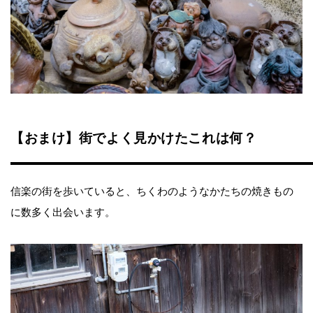
【おまけ】街でよく見かけたこれは何？
信楽の街を歩いていると、ちくわのようなかたちの焼きもの
に数多く出会います。