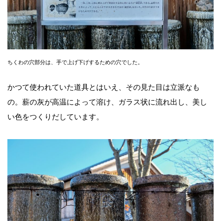
ちくわの穴部分は、手で上げ下げするための穴でした。
かつて使われていた道具とはいえ、その見た目は立派なも
の。薪の灰が高温によって溶け、ガラス状に流れ出し、美し
い色をつくりだしています。