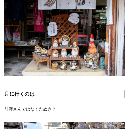
月に行くのは
前澤さんではなくたぬき？