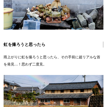
虹を撮ろうと思ったら
雨上がりに虹を撮ろうと思ったら、その手前に超リアルな首
を発見…！思わず二度見。