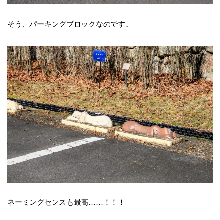
そう、パーキングブロックなのです。
ネーミングセンスも最高……！！！