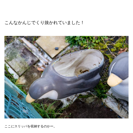
こんなかんじでくり抜かれていました！
ここにスリッパを収納するのかー。