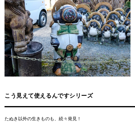
こう見えて使えるんですシリーズ
たぬき以外の生きものも、続々発見！