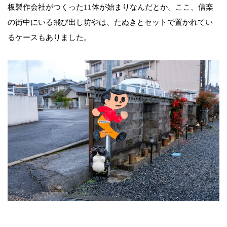
板製作会社がつくった11体が始まりなんだとか。ここ、信楽
の街中にいる飛び出し坊やは、たぬきとセットで置かれてい
るケースもありました。