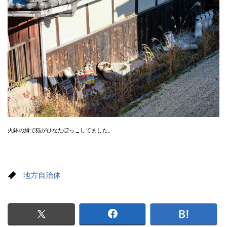
火鉢の縁で猫がひなたぼっこしてました。
地方自治体