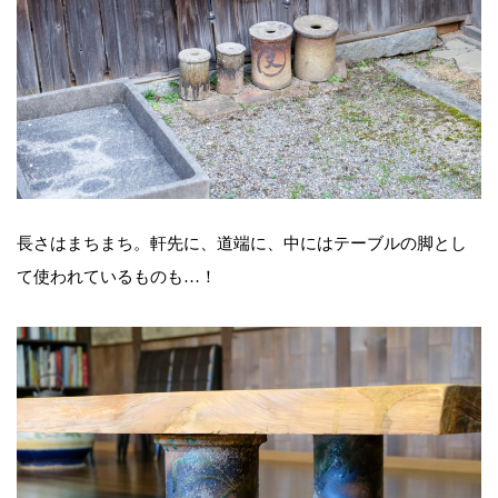
長さはまちまち。軒先に、道端に、中にはテーブルの脚とし
て使われているものも…！