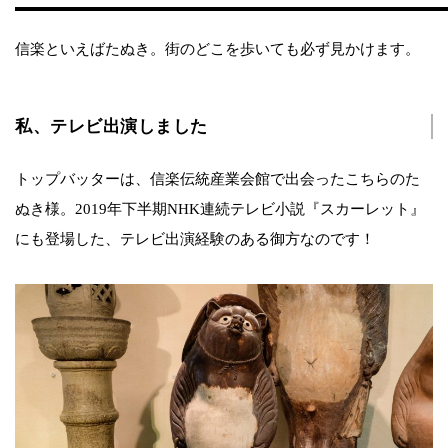
信楽といえばたぬき。街のどこを歩いても必ず見かけます。
私、テレビ出演しました
トップバッターは、信楽伝統産業会館で出会ったこちらのた
ぬき様。2019年下半期NHK連続テレビ小説『スカーレット』
にも登場した、テレビ出演経験のある御方なのです！