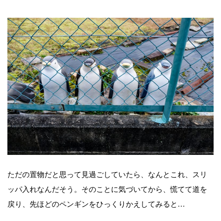
ただの置物だと思って見過ごしていたら、なんとこれ、スリ
ッパ入れなんだそう。そのことに気づいてから、慌てて道を
戻り、先ほどのペンギンをひっくりかえしてみると…