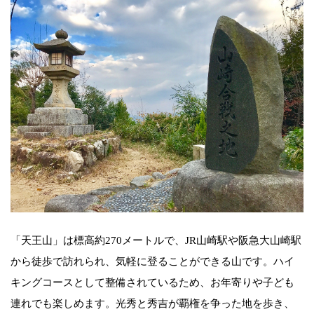
「天王山」は標高約270メートルで、JR山崎駅や阪急大山崎駅
から徒歩で訪れられ、気軽に登ることができる山です。ハイ
キングコースとして整備されているため、お年寄りや子ども
連れでも楽しめます。光秀と秀吉が覇権を争った地を歩き、