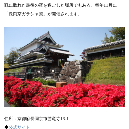
戦に敗れた最後の夜を過ごした場所でもある。毎年11月に
「長岡京ガラシャ祭」が開催されます。
住所：京都府長岡京市勝竜寺13-1
◆
公式サイト