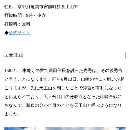
住所：京都府亀岡市宮前町猪倉土山39
拝観時間：9時～夕方
拝観料：無料
◆
公式サイト
5.天王山
1582年、本能寺の変で織田信長を討った光秀は、その後秀吉
と争うことになります。同年6月13日、山崎の地にて戦いが起
こりますが、先に天王山を制したことで秀吉が有利になった
と伝えられており、天下分け目の分岐点となった山崎合戦に
ちなんで、勝負の分かれ目のことを天王山と呼ぶようになり
ました。