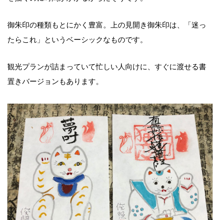
御朱印の種類もとにかく豊富。上の見開き御朱印は、「迷っ
たらこれ」というベーシックなものです。
観光プランが詰まっていて忙しい人向けに、すぐに渡せる書
置きバージョンもあります。