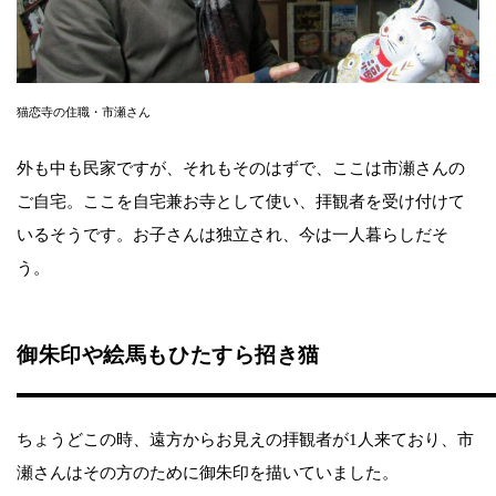
猫恋寺の住職・市瀬さん
外も中も民家ですが、それもそのはずで、ここは市瀬さんの
ご自宅。ここを自宅兼お寺として使い、拝観者を受け付けて
いるそうです。お子さんは独立され、今は一人暮らしだそ
う。
御朱印や絵馬もひたすら招き猫
ちょうどこの時、遠方からお見えの拝観者が1人来ており、市
瀬さんはその方のために御朱印を描いていました。