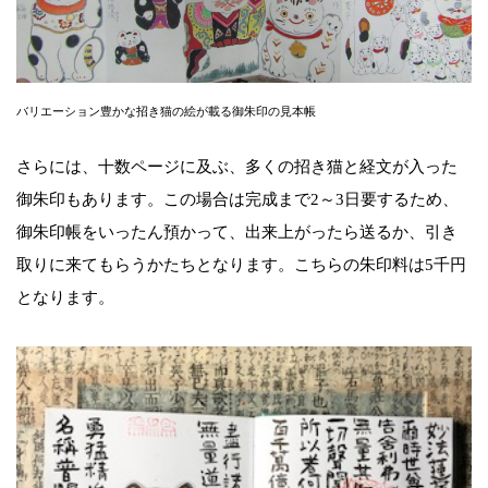
バリエーション豊かな招き猫の絵が載る御朱印の見本帳
さらには、十数ページに及ぶ、多くの招き猫と経文が入った
御朱印もあります。この場合は完成まで2～3日要するため、
御朱印帳をいったん預かって、出来上がったら送るか、引き
取りに来てもらうかたちとなります。こちらの朱印料は5千円
となります。