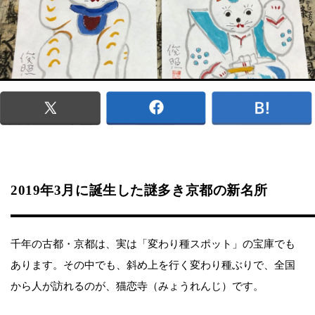
2019年3月に誕生した謎多き京都の新名所
千年の古都・京都は、実は「変わり種スポット」の宝庫でも
あります。その中でも、斜め上を行く変わり種ぶりで、全国
から人が訪れるのが、猫恋寺（みょうれんじ）です。