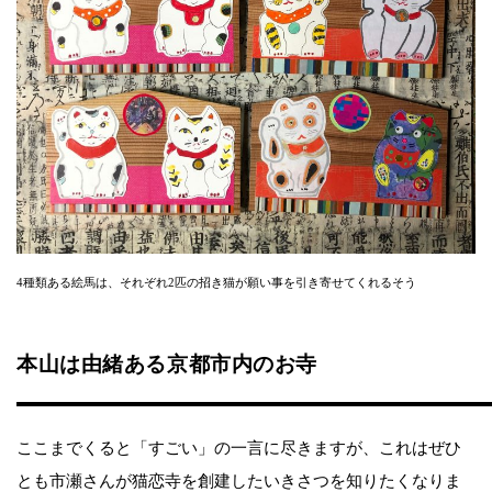
4種類ある絵馬は、それぞれ2匹の招き猫が願い事を引き寄せてくれるそう
本山は由緒ある京都市内のお寺
ここまでくると「すごい」の一言に尽きますが、これはぜひ
とも市瀬さんが猫恋寺を創建したいきさつを知りたくなりま