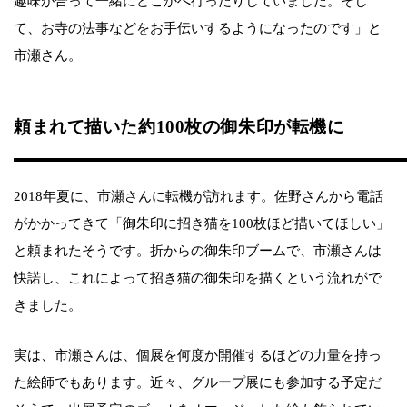
趣味が合って一緒にどこかへ行ったりしていました。そし
て、お寺の法事などをお手伝いするようになったのです」と
市瀬さん。
頼まれて描いた約100枚の御朱印が転機に
2018年夏に、市瀬さんに転機が訪れます。佐野さんから電話
がかかってきて「御朱印に招き猫を100枚ほど描いてほしい」
と頼まれたそうです。折からの御朱印ブームで、市瀬さんは
快諾し、これによって招き猫の御朱印を描くという流れがで
きました。
実は、市瀬さんは、個展を何度か開催するほどの力量を持っ
た絵師でもあります。近々、グループ展にも参加する予定だ