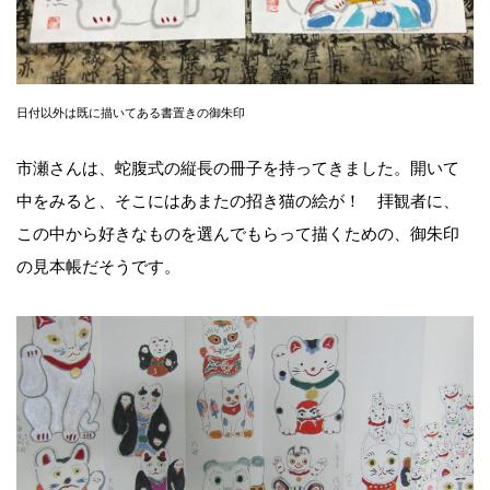
日付以外は既に描いてある書置きの御朱印
市瀬さんは、蛇腹式の縦長の冊子を持ってきました。開いて
中をみると、そこにはあまたの招き猫の絵が！ 拝観者に、
この中から好きなものを選んでもらって描くための、御朱印
の見本帳だそうです。