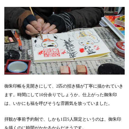
御朱印帳を見開きにして、2匹の招き猫が丁寧に描かれていき
ます。時間にして10分余りでしょうか、仕上がった御朱印
は、いかにも福を呼びそうな雰囲気を放っていました。
拝観が事前予約制で、しかも1日5人限定というのは、御朱印
を描くのに時間がかかるからだそうです。