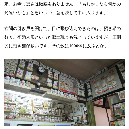
家。お寺っぽさは微塵もありません。「もしかしたら何かの
間違いかも」と思いつつ、意を決して中に入ります。
玄関の引き戸を開けて、目に飛び込んできたのは、招き猫の
数々。福助人形といった郷土玩具も混じっていますが、圧倒
的に招き猫が多いです。その数は1000体に及ぶとか。