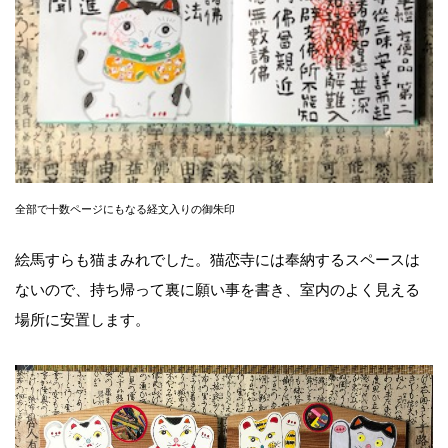
全部で十数ページにもなる経文入りの御朱印
絵馬すらも猫まみれでした。猫恋寺には奉納するスペースは
ないので、持ち帰って裏に願い事を書き、室内のよく見える
場所に安置します。