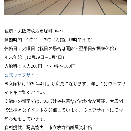
住所：大阪府枚方市堤町10-27
開館時間：9時半～17時（入館は16時半まで）
休館日：火曜日（祝日の場合は開館・翌平日が振替休館）
年末年始（12月29日～1月4日）
入館料：大人200円 小中学生100円
公式ウェブサイト
※入館料は2020年4月より変更になります。詳しくはウェブサ
イトをご覧ください。
※館内の和室ではごんぼ汁や抹茶などの飲食が可能。大広間
では様々なイベントを開催しています。ウェブサイトにてお
知らせをしています。
資料提供、写真協力：市立枚方宿鍵屋資料館