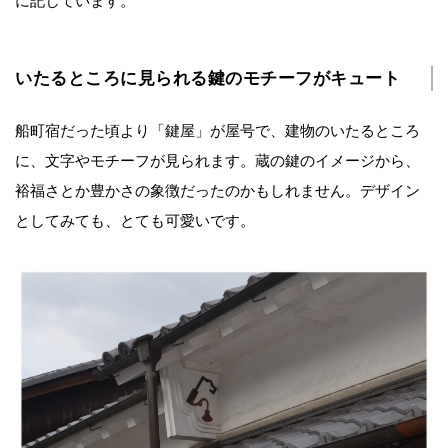
に記しています。
いたるところに見られる鍵のモチーフがキュート
船町宿だった頃より「鍵屋」が屋号で、建物のいたるところ
に、文字やモチーフが見られます。蔵の鍵のイメージから、
裕福さとか豊かさの象徴だったのかもしれません。デザイン
としてみても、とても可愛いです。