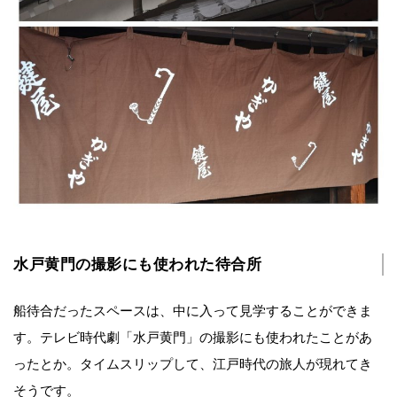
水戸黄門の撮影にも使われた待合所
船待合だったスペースは、中に入って見学することができま
す。テレビ時代劇「水戸黄門」の撮影にも使われたことがあ
ったとか。タイムスリップして、江戸時代の旅人が現れてき
そうです。