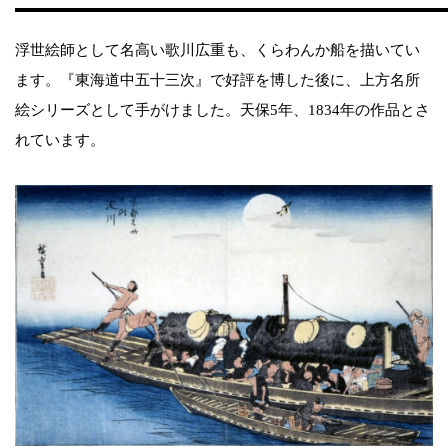
浮世絵師として名高い歌川広重も、くらわんか船を描いてい
ます。『東海道中五十三次』で好評を博した後に、上方名所
絵シリーズとして手がけました。天保5年、1834年の作品とさ
れています。