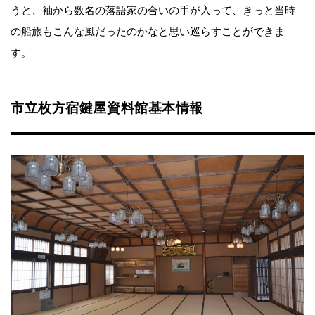
うと、袖から数名の落語家の合いの手が入って、きっと当時
の船旅もこんな風だったのかなと思い巡らすことができま
す。
市立枚方宿鍵屋資料館基本情報