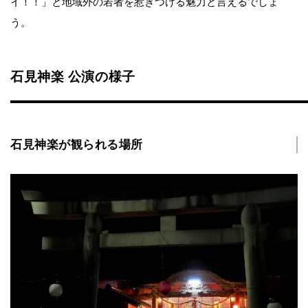
イ！！」と地域外の若者を惹きつける魅力と言えるでしょ
う。
石見神楽 公演の様子
石見神楽が観られる場所