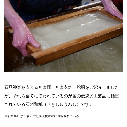
石見神楽を支える神楽面、神楽衣裳、蛇胴をご紹介しました
が、それら全てに使われているのが国の伝統的工芸品に指定
されている石州和紙（せきしゅうわし）です。
※石州半紙はユネスコ無形文化遺産に登録されている