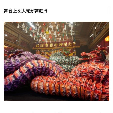
舞台上を大蛇が舞狂う