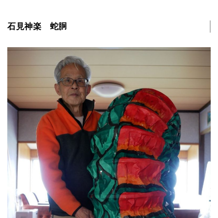
石見神楽 蛇胴