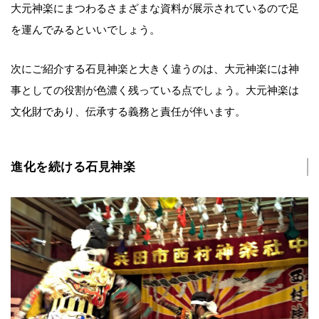
大元神楽にまつわるさまざまな資料が展示されているので足
を運んでみるといいでしょう。
次にご紹介する石見神楽と大きく違うのは、大元神楽には神
事としての役割が色濃く残っている点でしょう。大元神楽は
文化財であり、伝承する義務と責任が伴います。
進化を続ける石見神楽