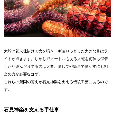
大蛇は花火仕掛けで火を噴き、ギョロっとした大きな目はラ
イトが点きます。しかし17メートルもある大蛇を何体も保管
したり運んだりするのは大変。ましてや舞台で動かすにも相
当の力が必要なはず。
これらの疑問の答えが石見神楽を支える伝統工芸にあるので
す。
石見神楽を支える手仕事