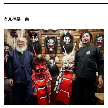
石見神楽 面