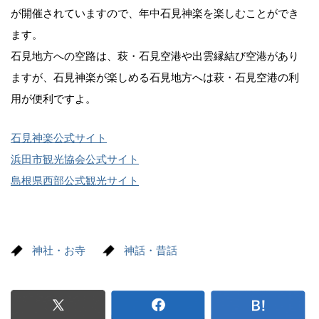
が開催されていますので、年中石見神楽を楽しむことができ
ます。
石見地方への空路は、萩・石見空港や出雲縁結び空港があり
ますが、石見神楽が楽しめる石見地方へは萩・石見空港の利
用が便利ですよ。
石見神楽公式サイト
浜田市観光協会公式サイト
島根県西部公式観光サイト
神社・お寺
神話・昔話