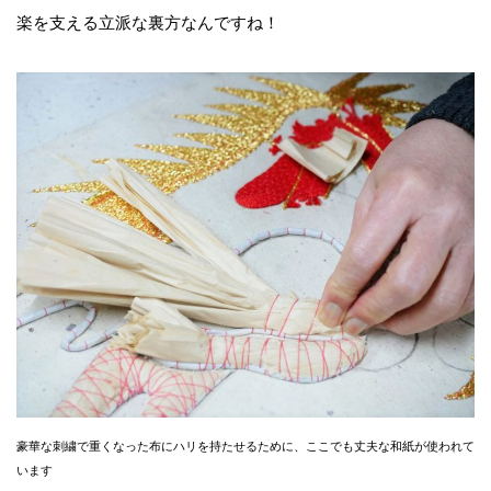
楽を支える立派な裏方なんですね！
豪華な刺繍で重くなった布にハリを持たせるために、ここでも丈夫な和紙が使われて
います