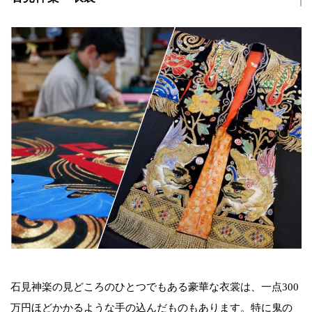
石見神楽の見どころのひとつでもある豪華な衣裳は、一点300
万円ほどかかるような手の込んだものもあります。特に鬼の