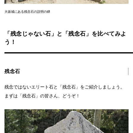
大坂城にある残念石の説明の碑
「残念じゃない石」と「残念石」を比べてみよ
う！
残念石
残念ではないエリート石と「残念石」をご紹介しましょう。
まずは「残念石」の皆さん、どうぞ！