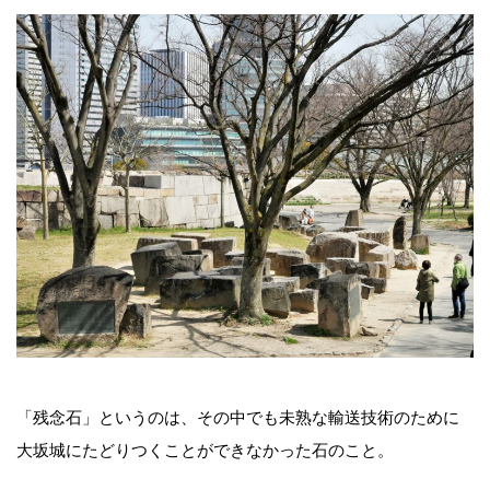
「残念石」というのは、その中でも未熟な輸送技術のために
大坂城にたどりつくことができなかった石のこと。