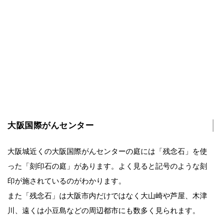
大阪国際がんセンター
大阪城近くの大阪国際がんセンターの庭には「残念石」を使
った「刻印石の庭」があります。よく見ると記号のような刻
印が施されているのがわかります。
また「残念石」は大阪市内だけではなく大山崎や芦屋、木津
川、遠くは小豆島などの周辺都市にも数多く見られます。