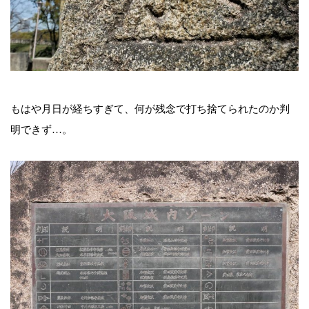
もはや月日が経ちすぎて、何が残念で打ち捨てられたのか判
明できず…。