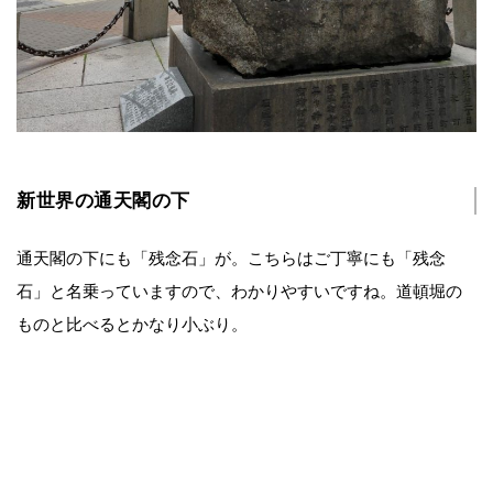
新世界の通天閣の下
通天閣の下にも「残念石」が。こちらはご丁寧にも「残念
石」と名乗っていますので、わかりやすいですね。道頓堀の
ものと比べるとかなり小ぶり。