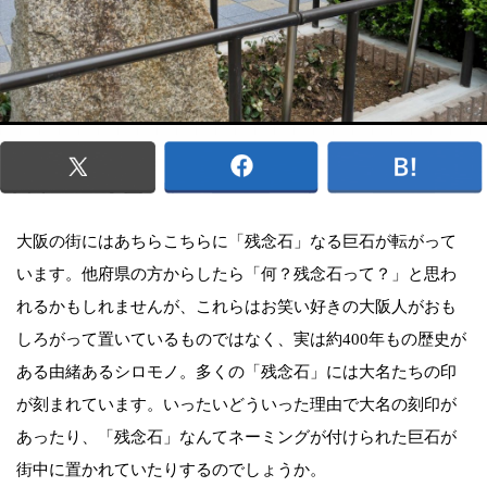
大阪の街にはあちらこちらに「残念石」なる巨石が転がって
います。他府県の方からしたら「何？残念石って？」と思わ
れるかもしれませんが、これらはお笑い好きの大阪人がおも
しろがって置いているものではなく、実は約400年もの歴史が
ある由緒あるシロモノ。多くの「残念石」には大名たちの印
が刻まれています。いったいどういった理由で大名の刻印が
あったり、「残念石」なんてネーミングが付けられた巨石が
街中に置かれていたりするのでしょうか。