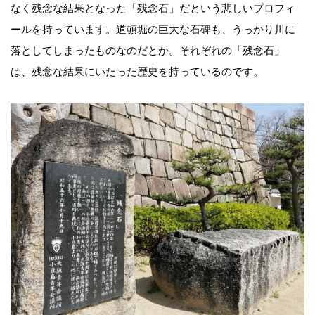
なく残念な結果となった「残念石」だという悲しいプロフィ
ールを持っています。道頓堀の巨大な石碑も、うっかり川に
落としてしまったものなのだとか。それぞれの「残念石」
は、残念な結果にいたった歴史を持っているのです。