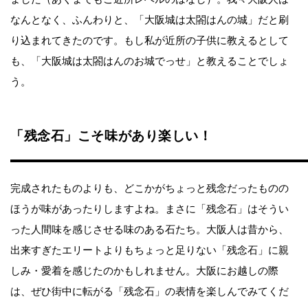
なんとなく、ふんわりと、「大阪城は太閤はんの城」だと刷
り込まれてきたのです。もし私が近所の子供に教えるとして
も、「大阪城は太閤はんのお城でっせ」と教えることでしょ
う。
「残念石」こそ味があり楽しい！
完成されたものよりも、どこかがちょっと残念だったものの
ほうが味があったりしますよね。まさに「残念石」はそうい
った人間味を感じさせる味のある石たち。大阪人は昔から、
出来すぎたエリートよりもちょっと足りない「残念石」に親
しみ・愛着を感じたのかもしれません。大阪にお越しの際
は、ぜひ街中に転がる「残念石」の表情を楽しんでみてくだ