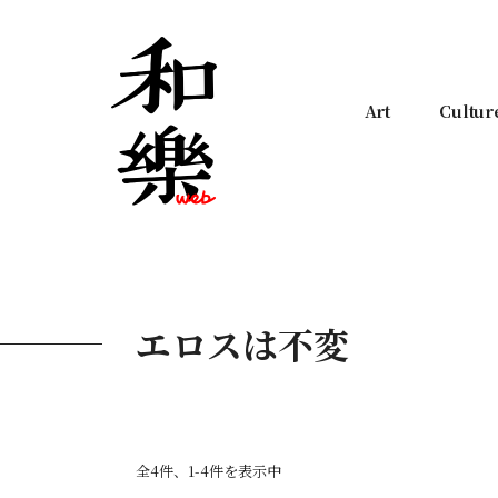
Art
Cultur
エロスは不変
全4件、1-4件を表示中