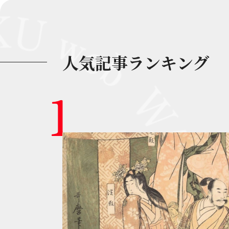
人気記事ランキング