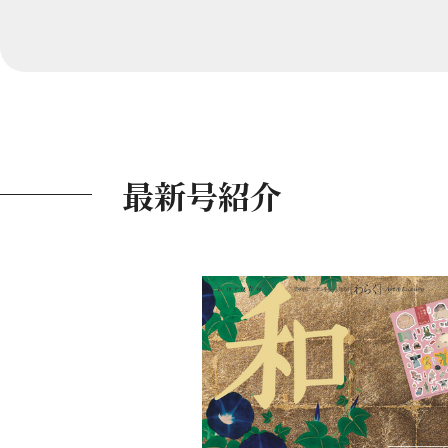
最新号紹介