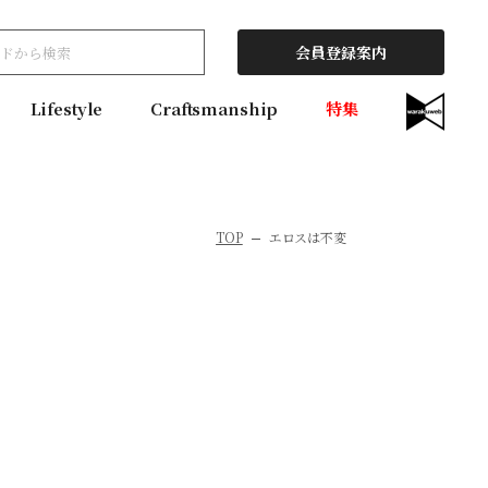
会員登録案内
Lifestyle
Craftsmanship
特集
TOP
エロスは不変