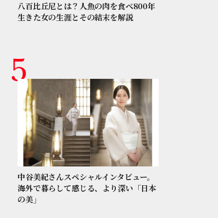
八百比丘尼とは？人魚の肉を食べ800年
生きた女の生涯とその結末を解説
中谷美紀さんスペシャルインタビュー。
海外で暮らして感じる、より深い「日本
の美」