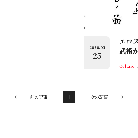
エロ
2020.03
武術
25
Culture
1
前の記事
次の記事