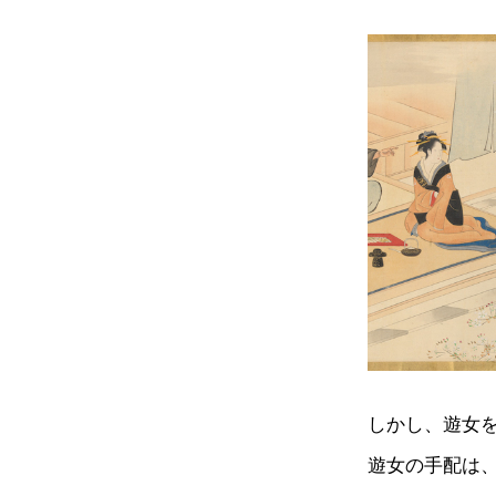
しかし、遊女
遊女の手配は