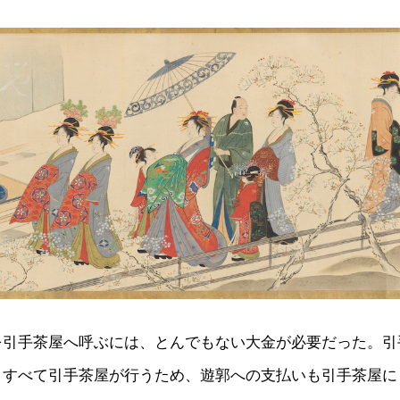
を引手茶屋へ呼ぶには、とんでもない大金が必要だった。引
、すべて引手茶屋が行うため、遊郭への支払いも引手茶屋に