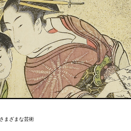
さまざまな芸術