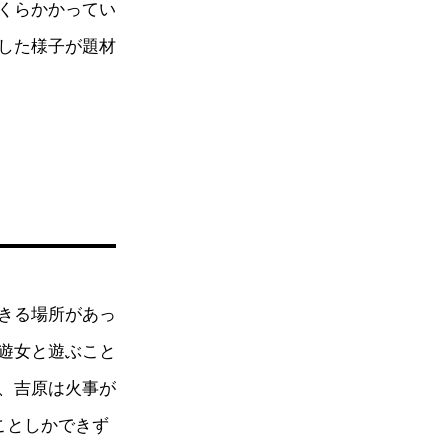
くらかかってい
した様子が題材
きる場所があっ
遊女と遊ぶこと
、吉原は火事が
ことしかできず