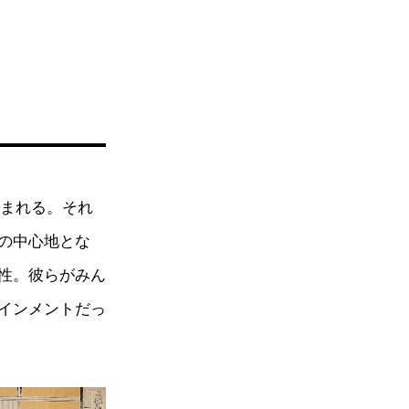
生まれる。それ
の中心地とな
性。彼らがみん
インメントだっ