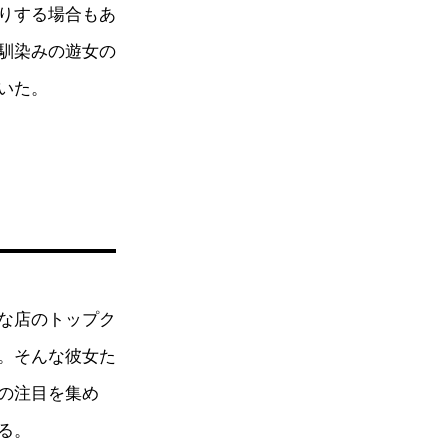
りする場合もあ
馴染みの遊女の
いた。
な店のトップク
。そんな彼女た
の注目を集め
る。