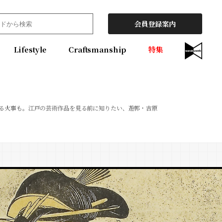
会員登録案内
Lifestyle
Craftsmanship
特集
る火事も。江戸の芸術作品を見る前に知りたい、遊郭・吉原