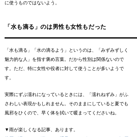
に使うものではないよう。
「水も滴る」のは男性も女性もだった
「水も滴る」「水の滴るよう」というのは、「みずみずしく
魅力的な人」を指す褒め言葉。だから性別は関係ないので
す。ただ、特に女性や役者に対して使うことが多いようで
す。
実際にずぶ濡れになっているときには、「濡れねずみ」がふ
さわしい表現かもしれません。そのままにしていると夏でも
風邪をひくので、早く体を拭いて暖まってくださいね。
▼雨が楽しくなる記事、あります。