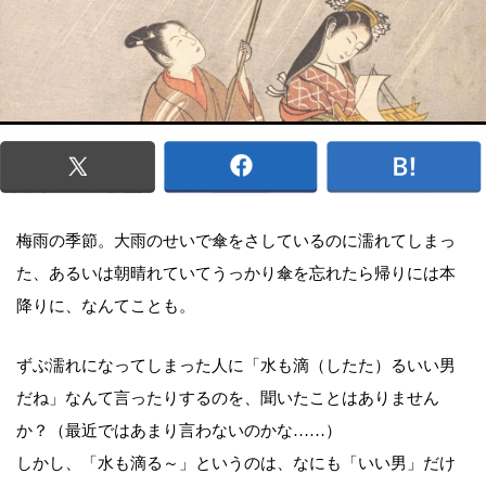
梅雨の季節。大雨のせいで傘をさしているのに濡れてしまっ
た、あるいは朝晴れていてうっかり傘を忘れたら帰りには本
降りに、なんてことも。
ずぶ濡れになってしまった人に「水も滴（したた）るいい男
だね」なんて言ったりするのを、聞いたことはありません
か？（最近ではあまり言わないのかな……）
しかし、「水も滴る～」というのは、なにも「いい男」だけ