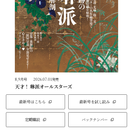
8,9月号
2026.07.01発売
天才！ 琳派オールスターズ
最新号はこちら
最新号を試し読み
定期購読
バックナンバー