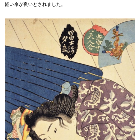
軽い傘が良いとされました。