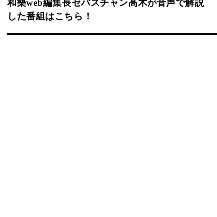
和樂web編集長セバスチャン高木が音声で解説
した番組はこちら！