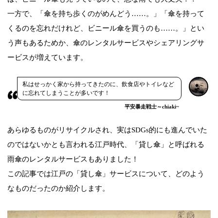
一方で、「傘を持ち歩くのがめんどう……。」「傘を持って
くるのを忘れだけれど、ビニール傘を買うのも……。」とい
う声もあるためか、傘のレンタルサービスやシェアリングサ
ービスが増えています。
私はせっかく家から持ってきたのに、飲食店やトイレなど
に忘れてしまうことが多いです！
平安暴走戦士～chiaki~
あらゆるものがリサイクルされ、実はSDGs的にも進んでいた
のではないかとも言われる江戸時代、「貸し傘」と呼ばれる
雨傘のレンタルサービスもありました！
この記事では江戸の「貸し傘」サービスについて、どのよう
なものだったのか紹介します。