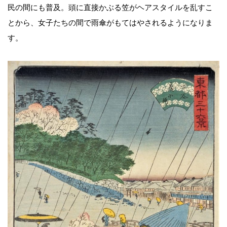
民の間にも普及。頭に直接かぶる笠がヘアスタイルを乱すこ
とから、女子たちの間で雨傘がもてはやされるようになりま
す。