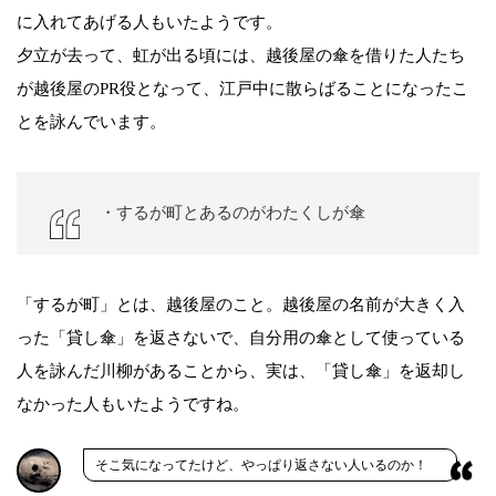
に入れてあげる人もいたようです。
夕立が去って、虹が出る頃には、越後屋の傘を借りた人たち
が越後屋のPR役となって、江戸中に散らばることになったこ
とを詠んでいます。
・するが町とあるのがわたくしが傘
「するが町」とは、越後屋のこと。越後屋の名前が大きく入
った「貸し傘」を返さないで、自分用の傘として使っている
人を詠んだ川柳があることから、実は、「貸し傘」を返却し
なかった人もいたようですね。
そこ気になってたけど、やっぱり返さない人いるのか！