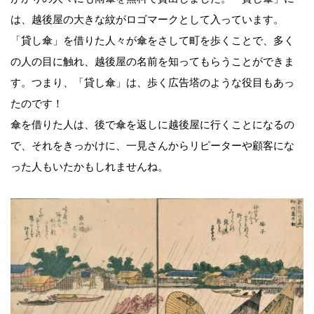
は、越後屋の大きな紋がロゴマークとして入っています。
「貸し傘」を借りた人々が傘をさして町を歩くことで、多く
の人の目に触れ、越後屋の名前を知ってもらうことができま
す。つまり、「貸し傘」は、歩く広告塔のような役目もあっ
たのです！
傘を借りた人は、後で傘を返しに越後屋に行くことになるの
で、それをきっかけに、一見さんからリピーターや顧客にな
った人もいたかもしれませんね。