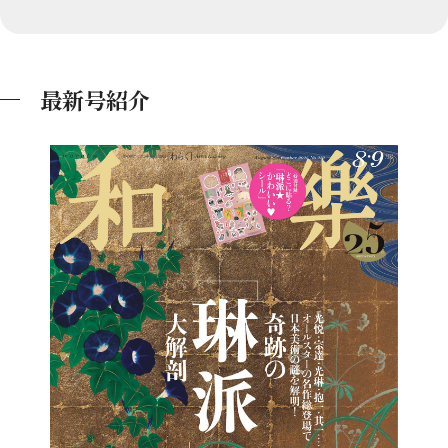
最新号紹介