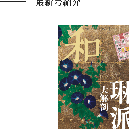
最新号紹介