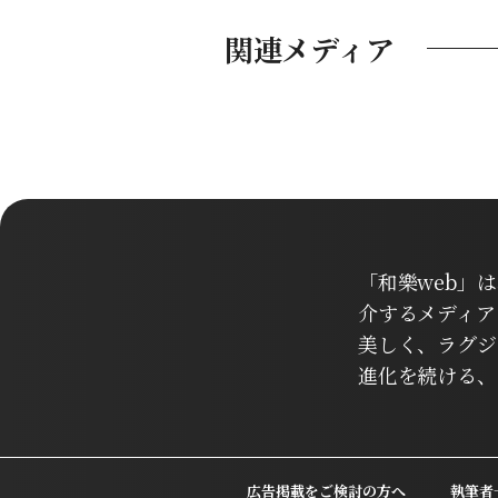
関連メディア
「和樂web」
介するメディア
美しく、ラグジ
進化を続ける、
広告掲載をご検討の方へ
執筆者