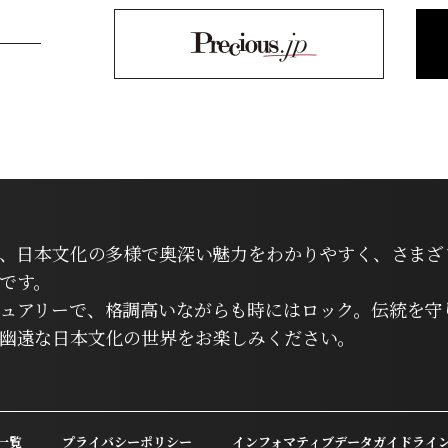
は、日本文化の多様で奥深い魅力をわかりやすく、さまざ
です。
ュアリーで、格調高いながらも時にはロック。伝統を守
幽遠な日本文化の世界をお楽しみください。
一覧
プライバシーポリシー
インフォマティブデータガイドライ