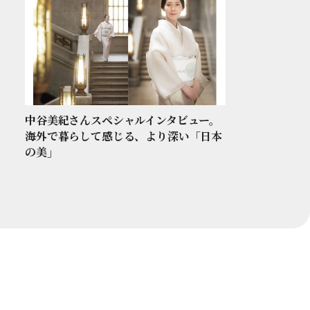
中谷美紀さんスペシャルインタビュー。
海外で暮らして感じる、より深い「日本
の美」