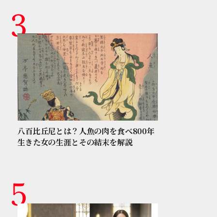
八百比丘尼とは？人魚の肉を食べ800年
生きた女の生涯とその結末を解説