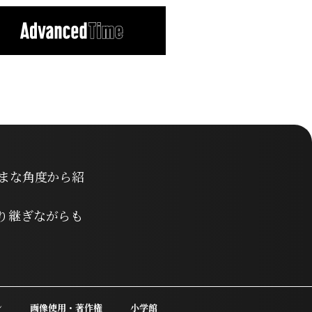
まな角度から紹
り継ぎながらも
ン
画像使用・著作権
小学館