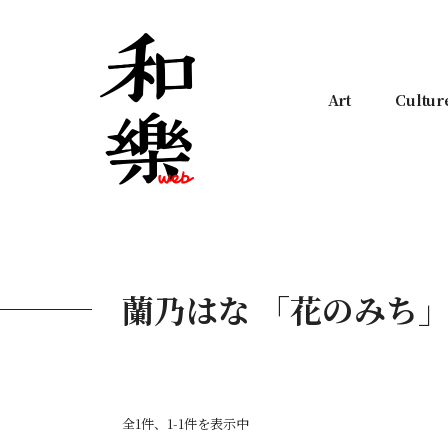
Art
Cultur
蘭乃はな 「花のみち
全1件、1-1件を表示中