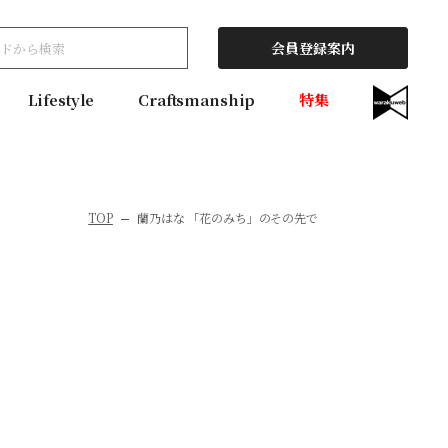
会員登録案内
Lifestyle
Craftsmanship
特集
TOP
蘭乃はな 「花のみち」のその先で