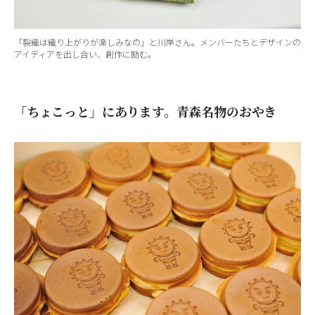
「裂織は織り上がりが楽しみなの」と川岸さん。メンバーたちとデザインの
アイディアを出し合い、創作に励む。
「ちょこっと」にあります。青森名物のおやき