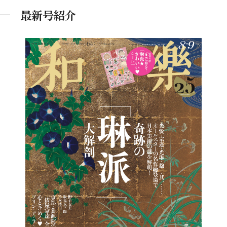
最新号紹介