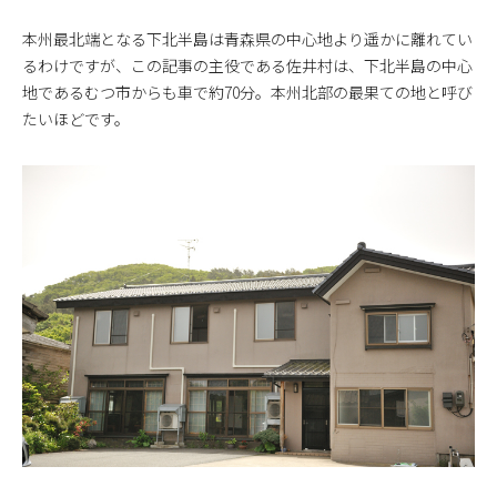
本州最北端となる下北半島は青森県の中心地より遥かに離れてい
るわけですが、この記事の主役である佐井村は、下北半島の中心
地であるむつ市からも車で約70分。本州北部の最果ての地と呼び
たいほどです。