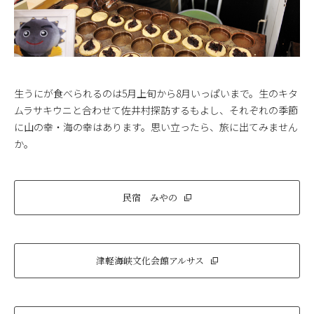
生うにが食べられるのは5月上旬から8月いっぱいまで。生のキタ
ムラサキウニと合わせて佐井村探訪するもよし、それぞれの季節
に山の幸・海の幸はあります。思い立ったら、旅に出てみません
か。
民宿 みやの
津軽海峡文化会館アルサス