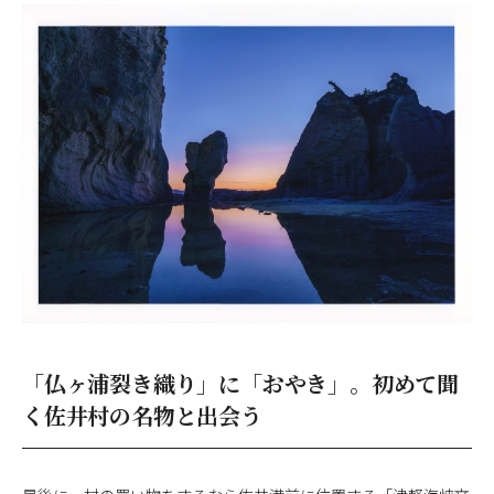
「仏ヶ浦裂き織り」に「おやき」。初めて聞
く佐井村の名物と出会う