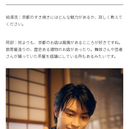
給湯流：京都のすき焼きにはどんな魅力があるか、詳しく教えて
ください。
阿部：何よりも、京都のお店は風情があるところが好きですね。
数寄屋造りの、歴史ある建物のお店があったり。舞妓さんや芸者
さんが踊っていた茶屋を店舗にしている所もあるみたいです。