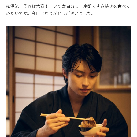
給湯流：それは大変！ いつか自分も、京都ですき焼きを食べて
みたいです。今日はありがとうございました。