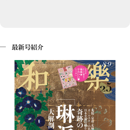
最新号紹介