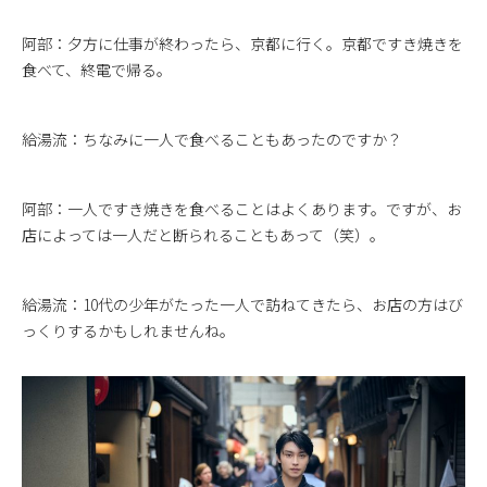
阿部：夕方に仕事が終わったら、京都に行く。京都ですき焼きを
食べて、終電で帰る。
給湯流：ちなみに一人で食べることもあったのですか？
阿部：一人ですき焼きを食べることはよくあります。ですが、お
店によっては一人だと断られることもあって（笑）。
給湯流：10代の少年がたった一人で訪ねてきたら、お店の方はび
っくりするかもしれませんね。