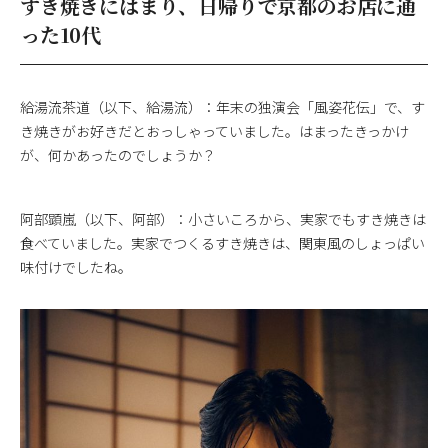
すき焼きにはまり、日帰りで京都のお店に通
った10代
給湯流茶道（以下、給湯流）：年末の独演会「風姿花伝」で、す
き焼きがお好きだとおっしゃっていました。はまったきっかけ
が、何かあったのでしょうか？
阿部顕嵐（以下、阿部）：小さいころから、実家でもすき焼きは
食べていました。実家でつくるすき焼きは、関東風のしょっぱい
味付けでしたね。