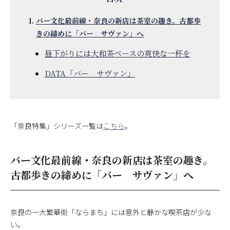
バー文化最前線・奈良の新店は茶室の趣き。古都歩
きの締めに「バー サヴァン」へ
昼下がりには大和茶ベースの爽快な一杯を
DATA「バー サヴァン」
「奈良特集」シリーズ一覧は
こちら
。
バー文化最前線・奈良の新店は茶室の趣き。
古都歩きの締めに「バー サヴァン」へ
奈良の一大繁華街「ならまち」には意外と静かな喫茶店が少な
い。