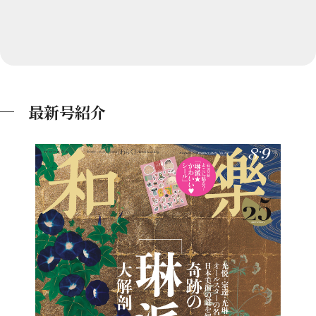
最新号紹介