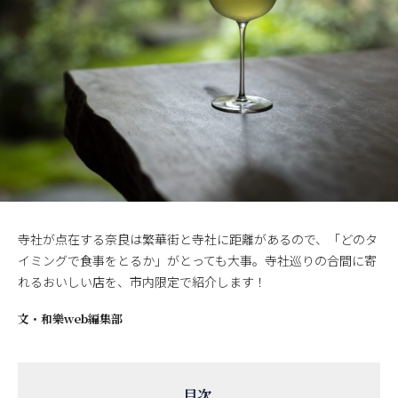
寺社が点在する奈良は繁華街と寺社に距離があるので、「どのタ
イミングで食事をとるか」がとっても大事。寺社巡りの合間に寄
れるおいしい店を、市内限定で紹介します！
文・
和樂web編集部