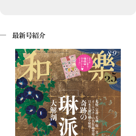
最新号紹介