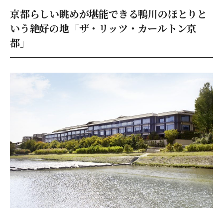
京都らしい眺めが堪能できる鴨川のほとりと
いう絶好の地「ザ・リッツ・カールトン京
都」