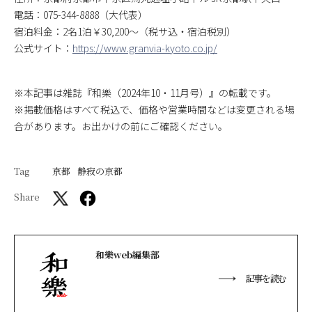
電話：075-344-8888（大代表）
宿泊料金：2名1泊￥30,200～（税サ込・宿泊税別）
公式サイト：
https://www.granvia-kyoto.co.jp/
※本記事は雑誌『和樂（2024年10・11月号）』の転載です。
※掲載価格はすべて税込で、価格や営業時間などは変更される場
合があります。お出かけの前にご確認ください。
Tag
京都
静寂の京都
Share
和樂web編集部
記事を読む