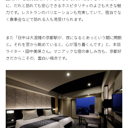
に、だれと訪れても安心できるホスピタリティのよさも大きな魅
力です。レストランのバリエーションも充実していて、宿泊でな
く食事会などで訪れる人も見受けられます。
また「日中は大混雑の京都駅が、夜になるとあっという間に閑散
と。それを窓から眺めていると、心が落ち着くんです」と、本誌
ライター・田中美保さん。マニアックな宿の楽しみ方も、京都好
きだからこその、面白い視点です。