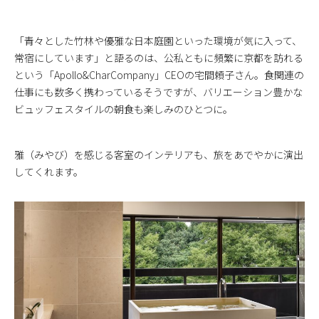
「青々とした竹林や優雅な日本庭園といった環境が気に入って、
常宿にしています」と語るのは、公私ともに頻繁に京都を訪れる
という「Apollo&CharCompany」CEOの宅間頼子さん。食関連の
仕事にも数多く携わっているそうですが、バリエーション豊かな
ビュッフェスタイルの朝食も楽しみのひとつに。
雅（みやび）を感じる客室のインテリアも、旅をあでやかに演出
してくれます。