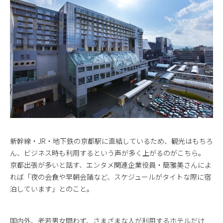
新幹線・JR・地下鉄の京都駅に直結しているため、観光はもちろ
ん、ビジネス時も利用するという声が多く上がるのがこちら。
京都出張が多いと話す、エンタメ関連企業役員・簡雅美さんによ
れば「夜の会食や早朝会議など、スケジュールがタイトな際に宿
泊しています」とのこと。
国内外、老若男女問わず、さまざまな人が利用するホテルだけ