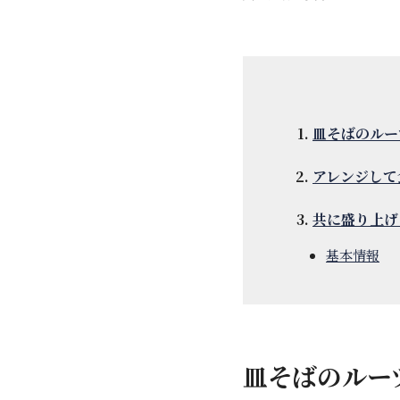
皿そばのルー
アレンジして
共に盛り上げ
基本情報
皿そばのルー