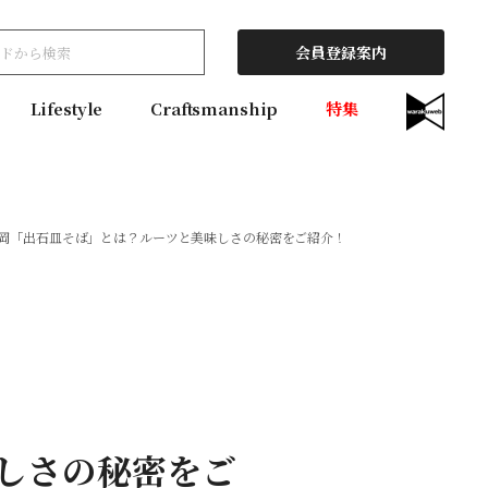
会員登録案内
Lifestyle
Craftsmanship
特集
豊岡「出石皿そば」とは？ルーツと美味しさの秘密をご紹介！
しさの秘密をご