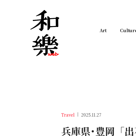
Art
Cultur
Travel
2025.11.27
兵庫県･豊岡「