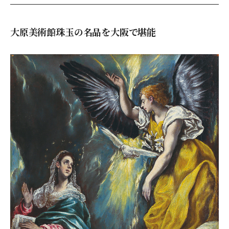
大原美術館珠玉の名品を大阪で堪能