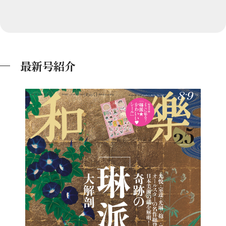
最新号紹介