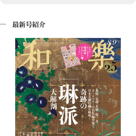
最新号紹介