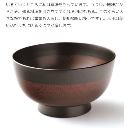
いるというところに私は興味をもっています。うつわが地味だか
らこそ、盛る料理を引き立ててくれる利点もある。このぐらい大
きな椀であれば麺類も入るし、使用頻度は多いです」。木肌は使
い込むうちに明るくつやが増します。