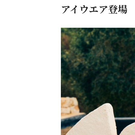
アイウエア登場