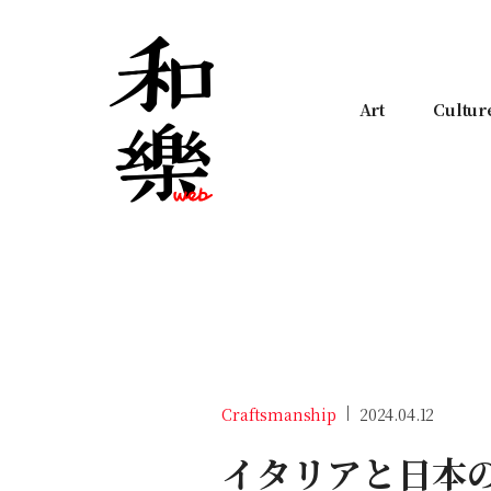
Art
Cultur
Craftsmanship
2024.04.12
イタリアと日本