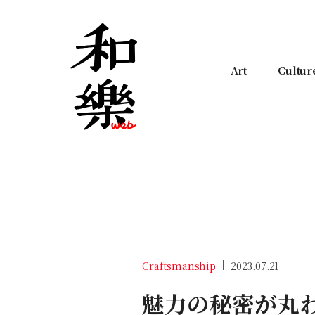
Art
Cultur
Craftsmanship
2023.07.21
魅力の秘密が丸わ