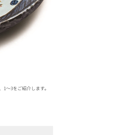
、1～3をご紹介します。