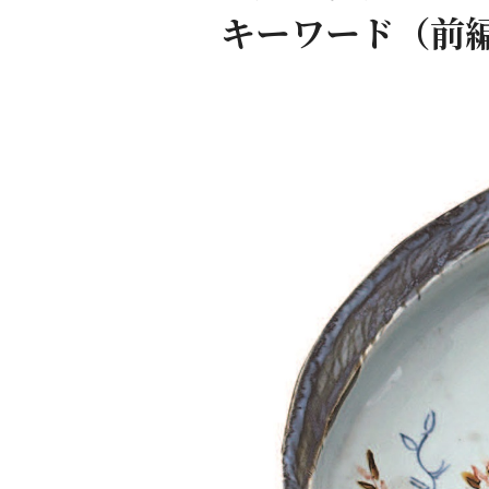
キーワード（前