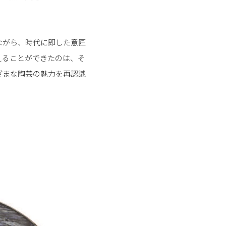
ながら、時代に即した意匠
えることができたのは、そ
ざまな陶芸の魅力を再認識