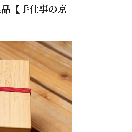
製品【手仕事の京