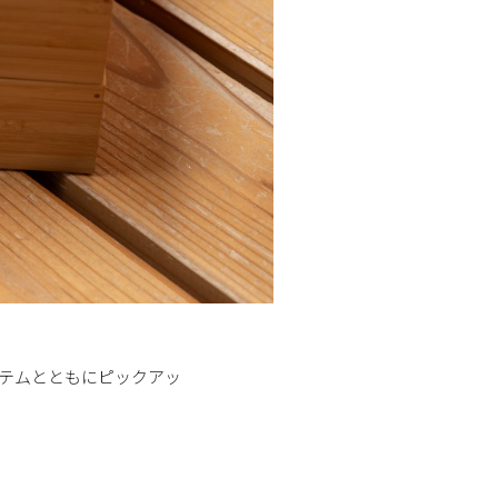
テムとともにピックアッ