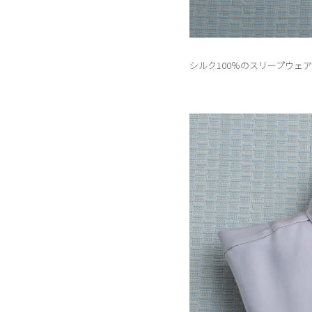
シルク100％のスリープウェア