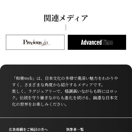
関連メディア
「和樂web」は、日本文化の多様で奥深い魅力をわかりや
すく、さまざまな角度から紹介するメディアです。
美しく、ラグジュアリーで、格調高いながらも時にはロッ
ク。伝統を守り継ぎながらも進化を続ける、幽遠な日本文
化の世界をお楽しみください。
広告掲載をご検討の方へ
執筆者一覧