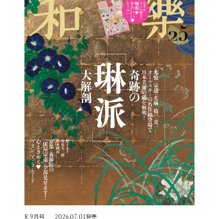
8,9月号
2026.07.01発売