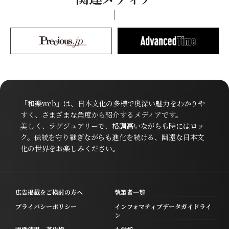
「和樂web」は、日本文化の多様で奥深い魅力をわかりや
すく、さまざまな角度から紹介するメディアです。
美しく、ラグジュアリーで、格調高いながらも時にはロッ
ク。伝統を守り継ぎながらも進化を続ける、幽遠な日本文
化の世界をお楽しみください。
広告掲載をご検討の方へ
執筆者一覧
プライバシーポリシー
インフォマティブデータガイドライ
ン