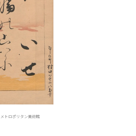
紀 メトロポリタン美術館