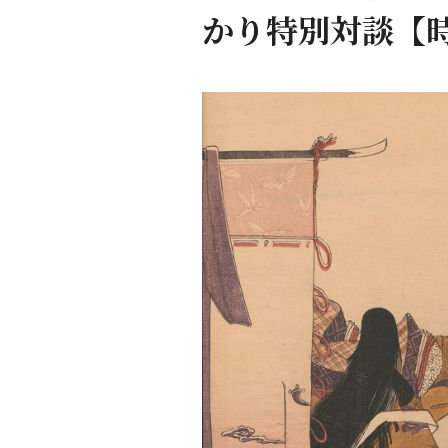
かり特別対談【