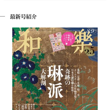
最新号紹介