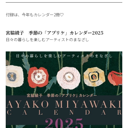
付録は、今年もカレンダー2冊♡
宮脇綾子 季節の「アプリケ」カレンダー2025
日々の暮らしを楽しむアーティストのまなざし