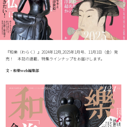
『和樂（わらく）』2024年12月,2025年1月号、11月1日（金）発
売！ 本誌の連載、特集ラインナップをお届けします。
文・
和樂web編集部