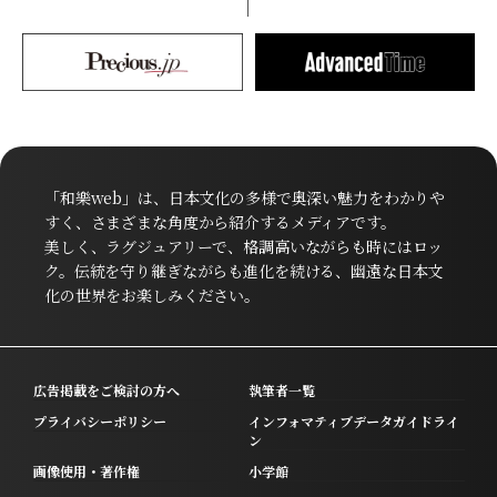
「和樂web」は、日本文化の多様で奥深い魅力をわかりや
すく、さまざまな角度から紹介するメディアです。
美しく、ラグジュアリーで、格調高いながらも時にはロッ
ク。伝統を守り継ぎながらも進化を続ける、幽遠な日本文
化の世界をお楽しみください。
広告掲載をご検討の方へ
執筆者一覧
プライバシーポリシー
インフォマティブデータガイドライ
ン
画像使用・著作権
小学館