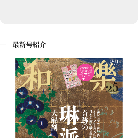
最新号紹介