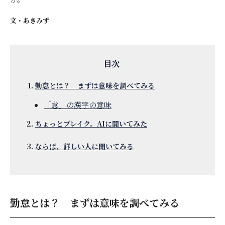
文・
あきみず
勤怠とは？ まずは意味を調べてみる
「怠」の漢字の意味
ちょっとブレイク。AIに聞いてみた
ならば、詳しい人に聞いてみる
勤怠とは？ まずは意味を調べてみる