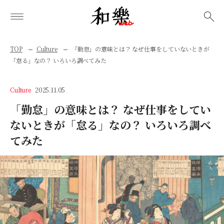
検索
TOP
Culture
「勤怠」の意味とは？ なぜ仕事をしていないときが
「怠る」なの？ いろいろ調べてみた
Culture
2025.11.05
「勤怠」の意味とは？ なぜ仕事をしてい
ないときが「怠る」なの？ いろいろ調べ
てみた