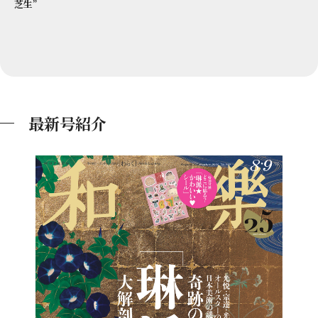
芝生”
最新号紹介