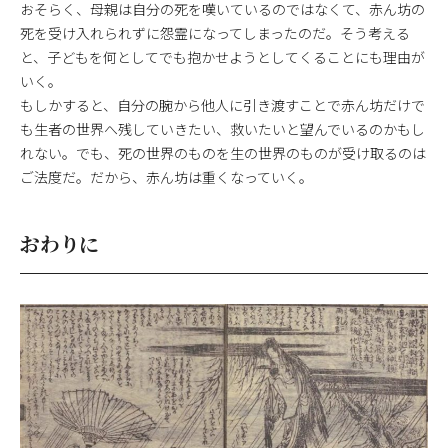
おそらく、母親は自分の死を嘆いているのではなくて、赤ん坊の
死を受け入れられずに怨霊になってしまったのだ。そう考える
と、子どもを何としてでも抱かせようとしてくることにも理由が
いく。
もしかすると、自分の腕から他人に引き渡すことで赤ん坊だけで
も生者の世界へ残していきたい、救いたいと望んでいるのかもし
れない。でも、死の世界のものを生の世界のものが受け取るのは
ご法度だ。だから、赤ん坊は重くなっていく。
おわりに