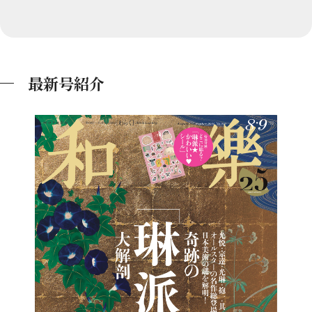
最新号紹介