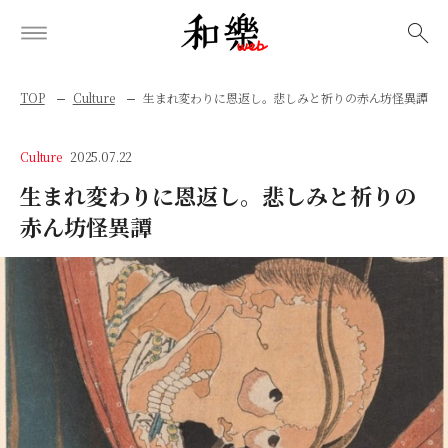
検索
TOP
Culture
生まれ変わりに恩返し。悲しみと祈りの赤ん坊怪異譚
Culture
2025.07.22
生まれ変わりに恩返し。悲しみと祈りの
赤ん坊怪異譚