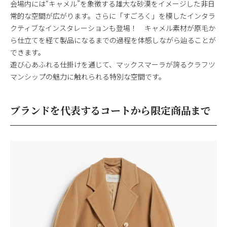
会場内には“キャメル”を象徴する雄大な砂漠をイメージした非日
常的な空間が広がります。さらに「すごろく」を模したインタラ
クティブなインスタレーションも登場！ キャメル素材が原毛か
ら仕立てを経て製品になるまでの過程を体感しながら辿ることが
できます。
遊び心あふれる仕掛けを通じて、マックスマーラが誇るクラフツ
マンシップの魅力に触れられる特別な空間です。
ブランドを代表するコートから限定商品まで