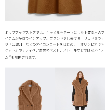
ポップアップストアでは、キャメルをテーマにした上質素材のア
イテムが多数ラインアップ。ブランドを代表する「リュドミラ」
や「101801」などのアイコンコートをはじめ、「オリンピア ジャ
ケット」やテディベア素材のベスト、ストールなどの限定アイテ
※
ム
も展開されます。