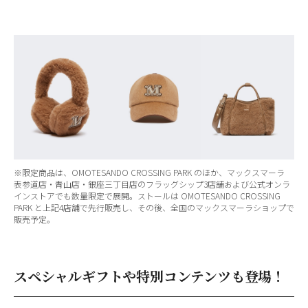
※限定商品は、OMOTESANDO CROSSING PARK のほか、マックスマーラ
表参道店・青山店・銀座三丁目店のフラッグシップ3店舗および公式オンラ
インストアでも数量限定で展開。ストールは OMOTESANDO CROSSING
PARK と上記4店舗で先行販売し、その後、全国のマックスマーラショップで
販売予定。
スペシャルギフトや特別コンテンツも登場！