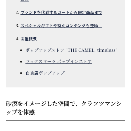
ブランドを代表するコートから限定商品まで
スペシャルギフトや特別コンテンツも登場！
開催概要
ポップアップストア “THE CAMEL, timeless”
マックスマーラ ポップインストア
百貨店ポップアップ
砂漠をイメージした空間で、クラフツマンシ
ップを体感