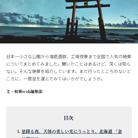
日本一小さな公園から海底遺跡、工場夜景まで全国で人気の絶景
についてまとめてみました。聞いたことはあるけど、深くは知ら
ない。そんな絶景を紹介しています。まだ行ったところのないと
ころに、一度足を運んでみてはいかがでしょうか。
文・
和樂web編集部
星降る夜、天体の美しい光にうっとり。北海道 「金