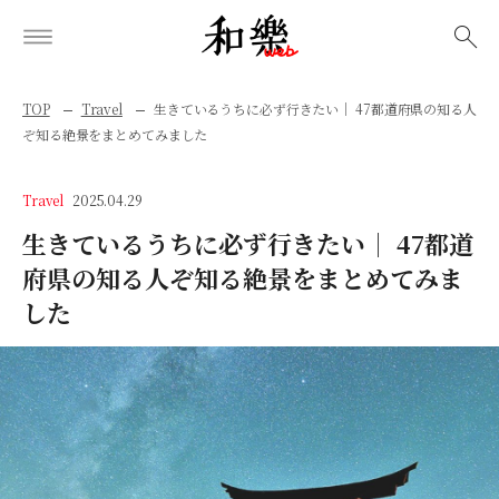
検索
TOP
Travel
生きているうちに必ず行きたい｜ 47都道府県の知る人
ぞ知る絶景をまとめてみました
Travel
2025.04.29
生きているうちに必ず行きたい｜ 47都道
府県の知る人ぞ知る絶景をまとめてみま
した