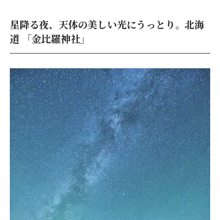
星降る夜、天体の美しい光にうっとり。北海
道 「金比羅神社」