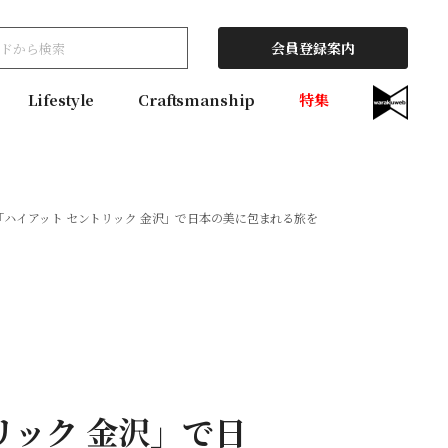
会員登録案内
Lifestyle
Craftsmanship
特集
ハイアット セントリック 金沢」で日本の美に包まれる旅を
リック 金沢」で日