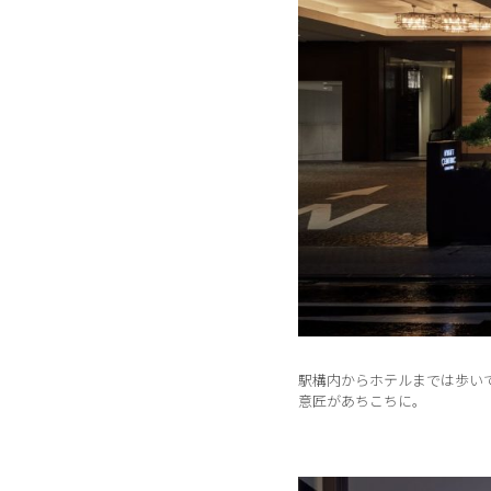
駅構内からホテルまでは歩い
意匠があちこちに。