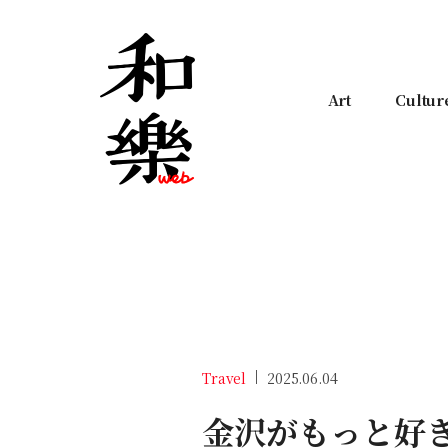
Art
Cultur
Travel
2025.06.04
金沢がもっと好き