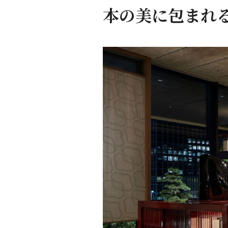
本の美に包まれ