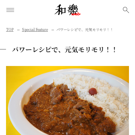
検索
TOP
Special Feature
パワーレシピで、元気モリモリ！！
パワーレシピで、元気モリモリ！！