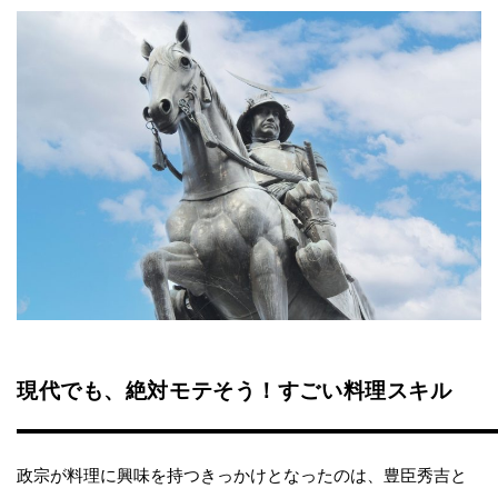
現代でも、絶対モテそう！すごい料理スキル
政宗が料理に興味を持つきっかけとなったのは、豊臣秀吉と