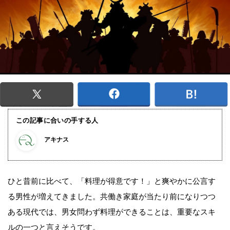
この記事に合いの手する人
アキナス
ひと昔前に比べて、「料理が得意です！」と爽やかに公言す
る男性が増えてきました。共働き家庭が当たり前になりつつ
ある現代では、男女問わず料理ができることは、重要なスキ
ルの一つと言えそうです。