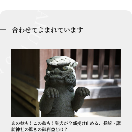
合わせてよまれています
あの欲も！この欲も！狛犬が全部受け止める、長崎・諏
訪神社の驚きの御利益とは？