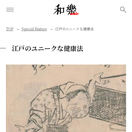
検索
TOP
Special Feature
江戸のユニークな健康法
江戸のユニークな健康法