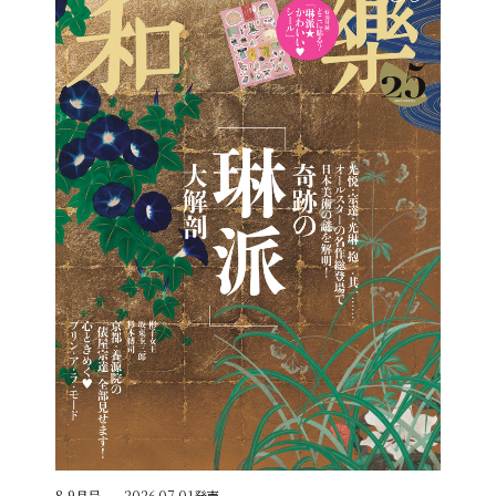
8,9月号
2026.07.01発売