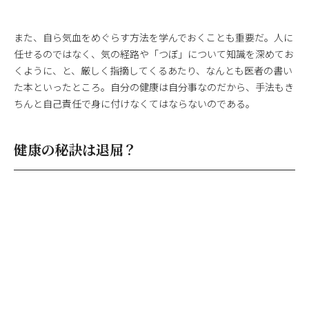
また、自ら気血をめぐらす方法を学んでおくことも重要だ。人に
任せるのではなく、気の経路や「つぼ」について知識を深めてお
くように、と、厳しく指摘してくるあたり、なんとも医者の書い
た本といったところ。自分の健康は自分事なのだから、手法もき
ちんと自己責任で身に付けなくてはならないのである。
健康の秘訣は退屈？