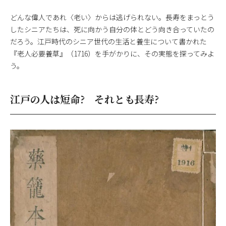
どんな偉人であれ〈老い〉からは逃げられない。長寿をまっとう
したシニアたちは、死に向かう自分の体とどう向き合っていたの
だろう。江戸時代のシニア世代の生活と養生について書かれた
『老人必要養草』（1716）を手がかりに、その実態を探ってみよ
う。
江戸の人は短命? それとも長寿?