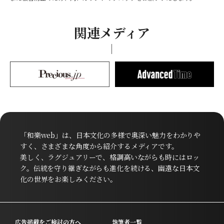
関連メディア
「和樂web」は、日本文化の多様で奥深い魅力をわかりや
すく、さまざまな角度から紹介するメディアです。
美しく、ラグジュアリーで、格調高いながらも時にはロッ
ク。伝統を守り継ぎながらも進化を続ける、幽遠な日本文
化の世界をお楽しみください。
広告掲載をご検討の方へ
執筆者一覧