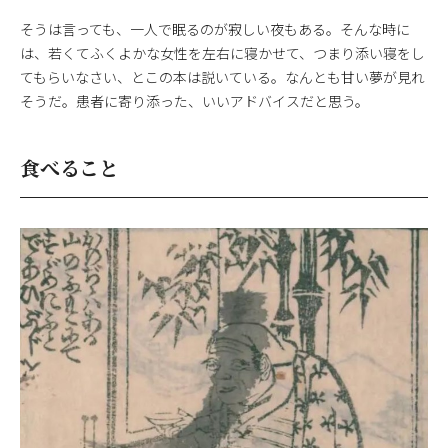
そうは言っても、一人で眠るのが寂しい夜もある。そんな時に
は、若くてふくよかな女性を左右に寝かせて、つまり添い寝をし
てもらいなさい、とこの本は説いている。なんとも甘い夢が見れ
そうだ。患者に寄り添った、いいアドバイスだと思う。
食べること