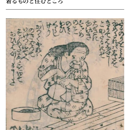
着るものと住むところ