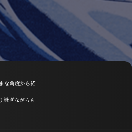
まな角度から紹
り継ぎながらも