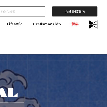
会員登録案内
Lifestyle
Craftsmanship
特集