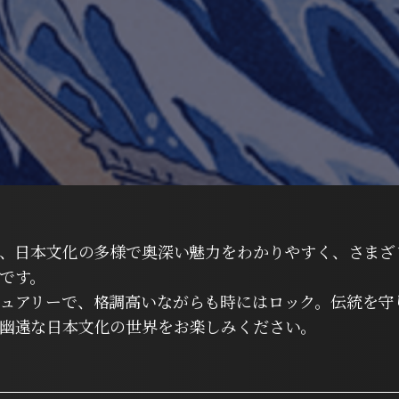
は、日本文化の多様で奥深い魅力をわかりやすく、さまざ
です。
ュアリーで、格調高いながらも時にはロック。伝統を守
幽遠な日本文化の世界をお楽しみください。