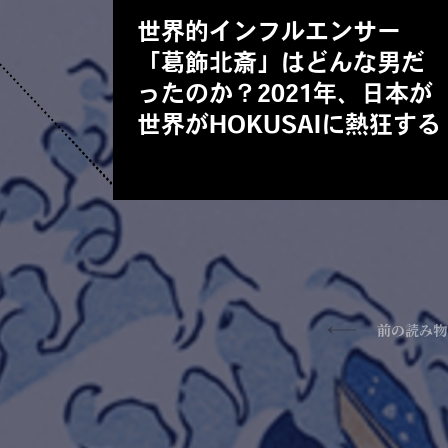
世界的インフルエンサー
「葛飾北斎」はどんな男だ
ったのか？2021年、日本が
世界がHOKUSAIに熱狂する
前の読み物