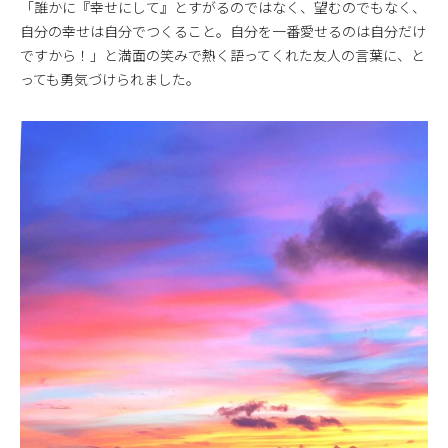
「誰かに『幸せにして』とすがるのではなく、望むのでもなく、
自分の幸せは自分でつくること。自分を一番愛せるのは自分だけ
ですから！」と満面の笑みで熱く語ってくれた友人の言葉に、と
っても勇気づけられました。