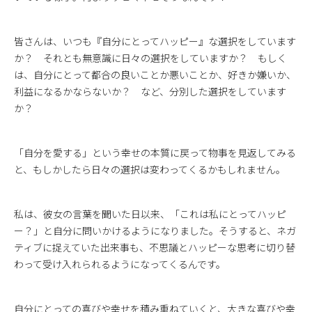
皆さんは、いつも『自分にとってハッピー』な選択をしています
か？ それとも無意識に日々の選択をしていますか？ もしく
は、自分にとって都合の良いことか悪いことか、好きか嫌いか、
利益になるかならないか？ など、分別した選択をしています
か？
「自分を愛する」という幸せの本質に戻って物事を見返してみる
と、もしかしたら日々の選択は変わってくるかもしれません。
私は、彼女の言葉を聞いた日以来、「これは私にとってハッピ
ー？」と自分に問いかけるようになりました。そうすると、ネガ
ティブに捉えていた出来事も、不思議とハッピーな思考に切り替
わって受け入れられるようになってくるんです。
自分にとっての喜びや幸せを積み重ねていくと、大きな喜びや幸