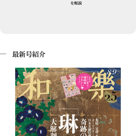
を解説
最新号紹介