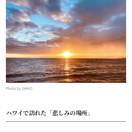
Photo by SHIHO
ハワイで訪れた「悲しみの場所」