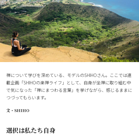
禅について学びを深めている、モデルのSHIHOさん。ここでは連
載企画「SHIHOの楽禅ライフ」として、自身が坐禅に取り組む中
で気になった「禅にまつわる言葉」を挙げながら、感じるままに
つづってもらいます。
文・
SHIHO
選択は私たち自身