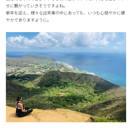
せに繋がっていきそうですよね。
新年を迎え、様々な出来事の中にあっても、いつも心穏やかに健
やかでありますように。