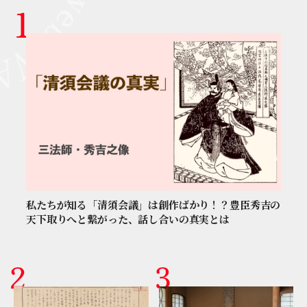
私たちが知る「清須会議」は創作ばかり！？豊臣秀吉の
天下取りへと繋がった、話し合いの真実とは