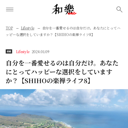
検索
TOP
Lifestyle
自分を一番愛せるのは自分だけ。あなたにとってハ
ッピーな選択をしていますか？【SHIHOの楽禅ライフ8】
Lifestyle
2024.01.09
連載
自分を一番愛せるのは自分だけ。あなた
にとってハッピーな選択をしています
か？【SHIHOの楽禅ライフ8】