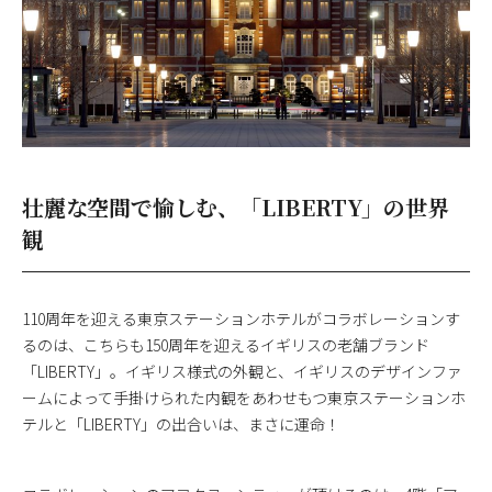
壮麗な空間で愉しむ、「LIBERTY」の世界
観
110周年を迎える東京ステーションホテルがコラボレーションす
るのは、こちらも150周年を迎えるイギリスの老舗ブランド
「LIBERTY」。イギリス様式の外観と、イギリスのデザインファ
ームによって手掛けられた内観をあわせもつ東京ステーションホ
テルと「LIBERTY」の出合いは、まさに運命！