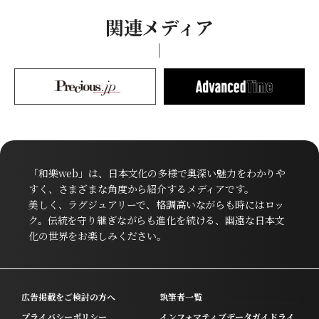
関連メディア
「和樂web」は、日本文化の多様で奥深い魅力をわかりや
すく、さまざまな角度から紹介するメディアです。
美しく、ラグジュアリーで、格調高いながらも時にはロッ
ク。伝統を守り継ぎながらも進化を続ける、幽遠な日本文
化の世界をお楽しみください。
広告掲載をご検討の方へ
執筆者一覧
プライバシーポリシー
インフォマティブデータガイドライ