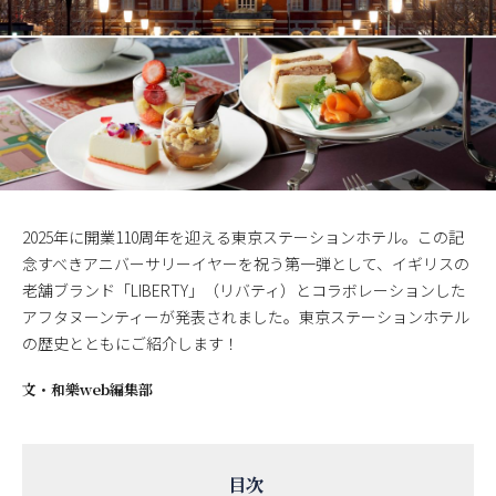
2025年に開業110周年を迎える東京ステーションホテル。この記
念すべきアニバーサリーイヤーを祝う第一弾として、イギリスの
老舗ブランド「LIBERTY」（リバティ）とコラボレーションした
アフタヌーンティーが発表されました。東京ステーションホテル
の歴史とともにご紹介します！
文・
和樂web編集部