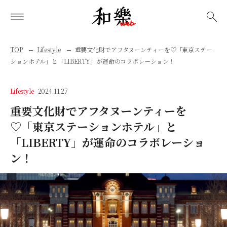
検索
TOP
Lifestyle
重要文化財でアフタヌーンティーを♡「東京ステー
ションホテル」と「LIBERTY」が運命のコラボレーション！
Lifestyle
2024.11.27
重要文化財でアフタヌーンティーを
♡「東京ステーションホテル」と
「LIBERTY」が運命のコラボレーショ
ン！