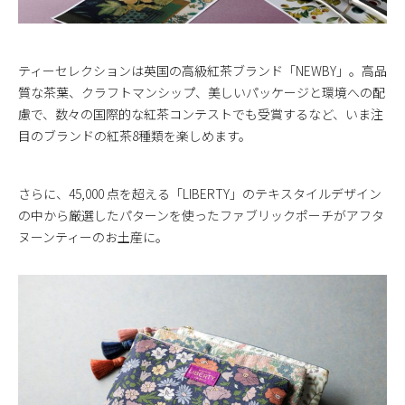
ティーセレクションは英国の高級紅茶ブランド「NEWBY」。高品
質な茶葉、クラフトマンシップ、美しいパッケージと環境への配
慮で、数々の国際的な紅茶コンテストでも受賞するなど、いま注
目のブランドの紅茶8種類を楽しめます。
さらに、45,000 点を超える「LIBERTY」のテキスタイルデザイン
の中から厳選したパターンを使ったファブリックポーチがアフタ
ヌーンティーのお土産に。