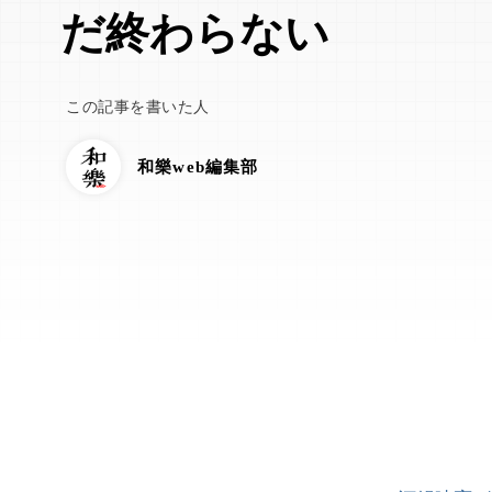
だ終わらない
この記事を書いた人
和樂web編集部