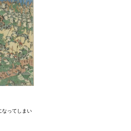
になってしまい