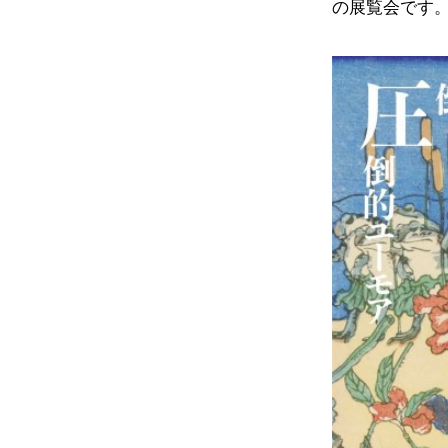
の展覧会です