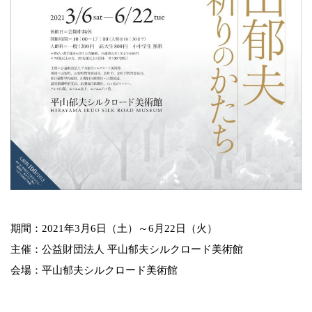
期間：2021年3月6日（土）～6月22日（火）
主催：公益財団法人 平山郁夫シルクロード美術館
会場：平山郁夫シルクロード美術館