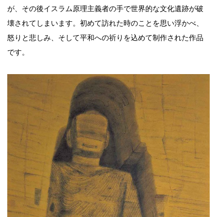
が、その後イスラム原理主義者の手で世界的な文化遺跡が破
壊されてしまいます。初めて訪れた時のことを思い浮かべ、
怒りと悲しみ、そして平和への祈りを込めて制作された作品
です。