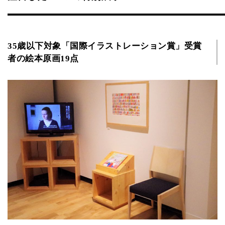
35歳以下対象「国際イラストレーション賞」受賞
者の絵本原画19点