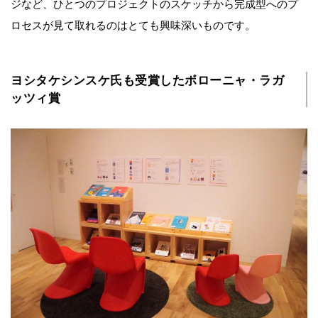
ジなど、ひとつのプロジェクトのスケッチから完成型へのプ
ロセスが見て取れるのはとても興味深いものです。
ヨシタケシンスケ氏も受賞したボローニャ・ラガ
ッツィ賞