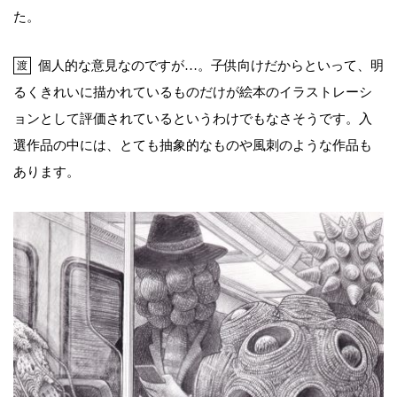
た。
個人的な意見なのですが…。子供向けだからといって、明
渡
るくきれいに描かれているものだけが絵本のイラストレーシ
ョンとして評価されているというわけでもなさそうです。入
選作品の中には、とても抽象的なものや風刺のような作品も
あります。