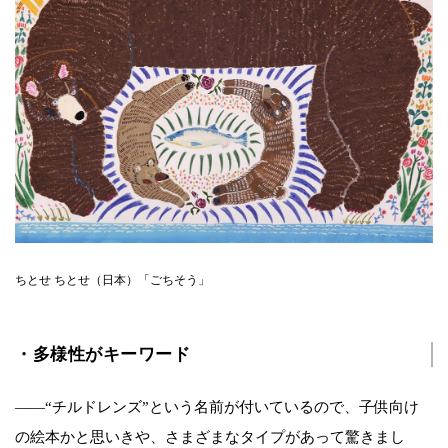
ちとせ ちとせ（日本）「ごちそう」
・多様性がキーワード
――“チルドレンズ”という名前が付いているので、子供向け
の絵本かと思いきや、さまざまなタイプがあって驚きまし