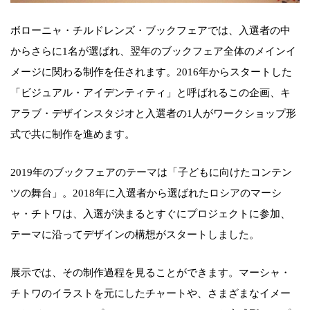
ボローニャ・チルドレンズ・ブックフェアでは、入選者の中
からさらに1名が選ばれ、翌年のブックフェア全体のメインイ
メージに関わる制作を任されます。2016年からスタートした
「ビジュアル・アイデンティティ」と呼ばれるこの企画、キ
アラブ・デザインスタジオと入選者の1人がワークショップ形
式で共に制作を進めます。
2019年のブックフェアのテーマは「子どもに向けたコンテン
ツの舞台」。2018年に入選者から選ばれたロシアのマーシ
ャ・チトワは、入選が決まるとすぐにプロジェクトに参加、
テーマに沿ってデザインの構想がスタートしました。
展示では、その制作過程を見ることができます。マーシャ・
チトワのイラストを元にしたチャートや、さまざまなイメー