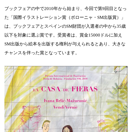
ブックフェアの中で2010年から始まり、今回で第9回目となっ
た「国際イラストレーション賞（ボローニャ・SM出版賞）」
は、ブックフェアとスペインのSM財団が入選者の中から35歳
以下を対象に選ぶ賞です。受賞者は、賞金15000ドルに加え
SM出版から絵本を出版する権利が与えられるとあり、大きな
チャンスを伴った賞となっています。