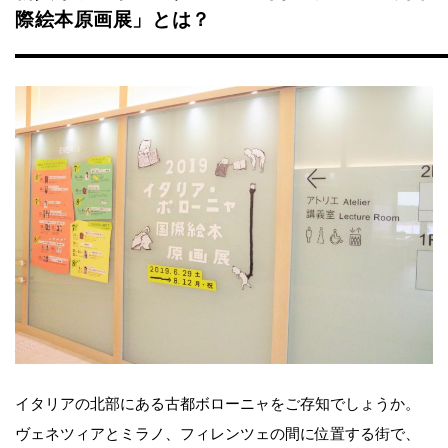
際絵本原画展」とは？
イタリアの北部にある古都ボローニャをご存知でしょうか。
ヴェネツィアとミラノ、フィレンツェの間に位置する街で、