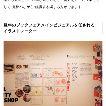
して“見比べながら”鑑賞する楽しみ方ができます。
翌年のブックフェアメインビジュアルを任される
イラストレーター