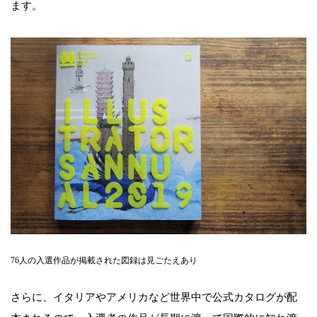
ます。
76人の入選作品が掲載された図録は見ごたえあり
さらに、イタリアやアメリカなど世界中で公式カタログが配