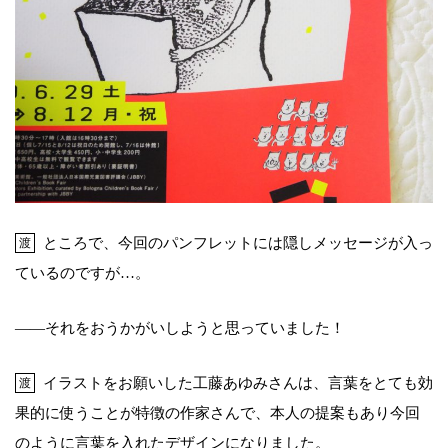
ところで、今回のパンフレットには隠しメッセージが入っ
渡
ているのですが…。
――それをおうかがいしようと思っていました！
イラストをお願いした工藤あゆみさんは、言葉をとても効
渡
果的に使うことが特徴の作家さんで、本人の提案もあり今回
のように言葉を入れたデザインになりました。