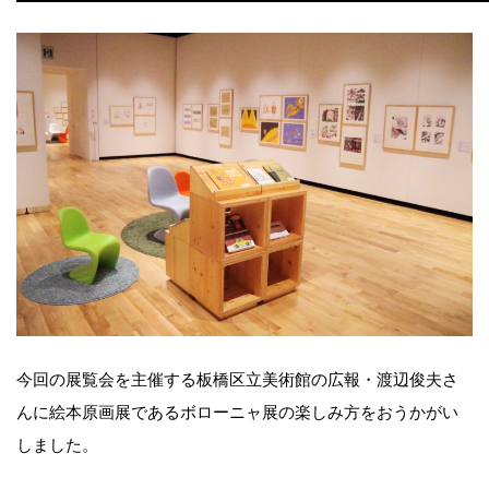
今回の展覧会を主催する板橋区立美術館の広報・渡辺俊夫さ
んに絵本原画展であるボローニャ展の楽しみ方をおうかがい
しました。