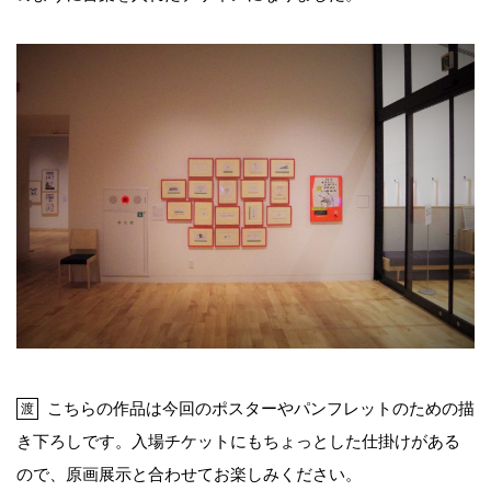
こちらの作品は今回のポスターやパンフレットのための描
渡
き下ろしです。入場チケットにもちょっとした仕掛けがある
ので、原画展示と合わせてお楽しみください。