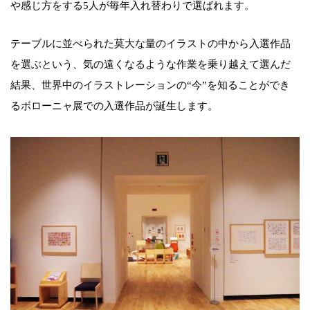
や感じ方をする5人が毎年入れ替わりで選ばれます。
テーブルに並べられた莫大な量のイラストの中から入選作品
を選ぶという、気の遠くなるような作業を乗り越えて選んだ
結果、世界中のイラストレーションの“今”を知ることができ
るボローニャ展での入選作品が誕生します。