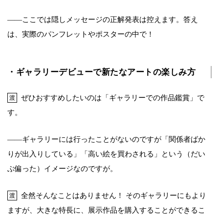
――ここでは隠しメッセージの正解発表は控えます。答え
は、実際のパンフレットやポスターの中で！
・ギャラリーデビューで新たなアートの楽しみ方
ぜひおすすめしたいのは「ギャラリーでの作品鑑賞」で
渡
す。
――ギャラリーには行ったことがないのですが「関係者ばか
りが出入りしている」「高い絵を買わされる」という（だい
ぶ偏った）イメージなのですが。
全然そんなことはありません！ そのギャラリーにもより
渡
ますが、大きな特長に、展示作品を購入することができるこ