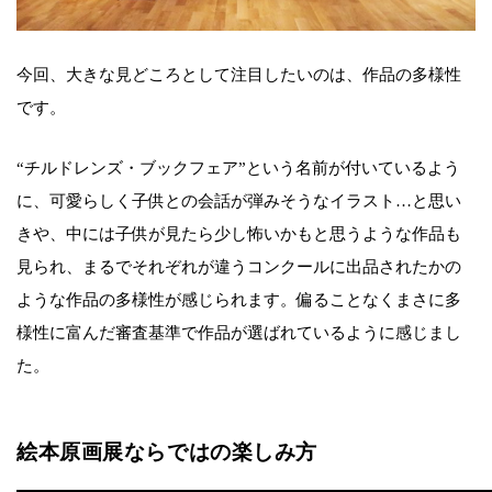
今回、大きな見どころとして注目したいのは、作品の多様性
です。
“チルドレンズ・ブックフェア”という名前が付いているよう
に、可愛らしく子供との会話が弾みそうなイラスト…と思い
きや、中には子供が見たら少し怖いかもと思うような作品も
見られ、まるでそれぞれが違うコンクールに出品されたかの
ような作品の多様性が感じられます。偏ることなくまさに多
様性に富んだ審査基準で作品が選ばれているように感じまし
た。
絵本原画展ならではの楽しみ方