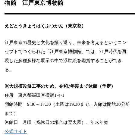
物館 江戸東京博物館
えどとうきょうはくぶつかん（東京都）
江戸東京の歴史と文化を振り返り、未来を考えるというコン
セプトでつくられた「江戸東京博物館」では、江戸時代を再
現した多種多様な展示の中で浮世絵を鑑賞することができ
る。
※大規模改修工事のため、令和7年度まで休館（予定）
住所 東京都墨田区横網1-4-1
開館時間 9:30～17:30（土曜は19:30まで、入館は閉館30分前
まで）
休館日 月曜（祝休日の場合は翌火曜）、年末年始
公式サイト