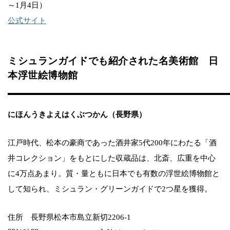
～1月4日）
公式サイト
ミシュランガイドでも紹介された名美術館 日
本浮世絵博物館
にほんうきよえはくぶつかん（長野県）
江戸時代、松本の豪商であった酒井家5代200年にわたる「酒
井コレクション」をもとにした収蔵品は、北斎、広重を中心
に4万点あまり。質・量ともに日本でも有数の浮世絵博物館と
して知られ、ミシュラン・グリーンガイドで2つ星を獲得。
住所 長野県松本市島立新切2206-1