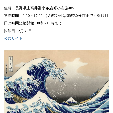
住所 長野県上高井郡小布施町小布施485
開館時間 9:00～17:00 （入館受付は閉館30分前まで）※1月1
日は時間短縮開館 10時～15時まで
休館日 12月31日
公式サイト