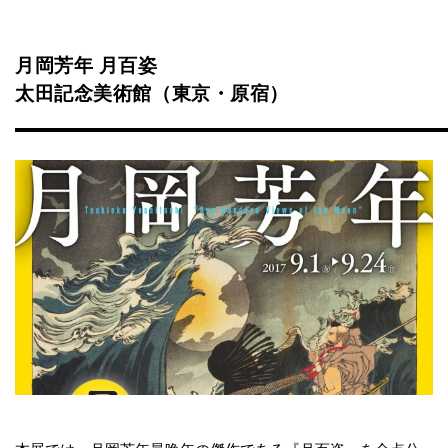
月岡芳年 月百姿
太田記念美術館（東京・原宿）