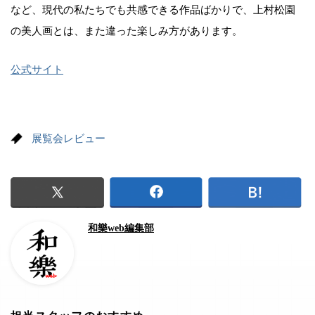
など、現代の私たちでも共感できる作品ばかりで、上村松園
の美人画とは、また違った楽しみ方があります。
公式サイト
展覧会レビュー
和樂web編集部